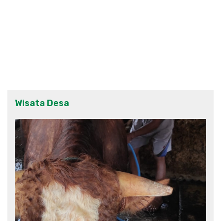
Wisata Desa