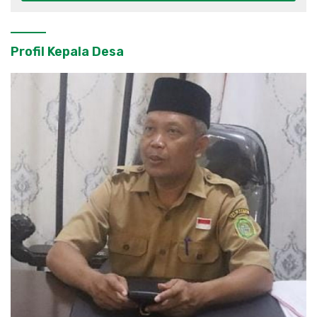
Profil Kepala Desa