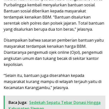
Purbalingga kembali menyalurkan bantuan sosial.
Bantuan sosial diberikan kepada masyarakat
terdampak kenaikan BBM. “Bantuan disalurkan
serentak oleh polres dan polsek jajaran. Total bantuan
yang disalurkan berupa dua ton beras,” jelasnya.
Disampaikan bahwa sasaran pemberian bantuan yaitu
masyarakat terdampak kenaikan harga BBM.
Diantaranya pengemudi ojek online (Ojol), pengemudi
angkutan umum dan tukang becak di sekitar kantor
kepolisian.
“Selain itu, bantuan juga diserahkan kepada
masyarakat kurang mampu di wilayah terjauh yaitu di
Kecamatan Karangjambu,” jelasnya.
Baca Juga:
Sedekah Sepatu Tebar Donasi Hingga
Kabupaten Sleman