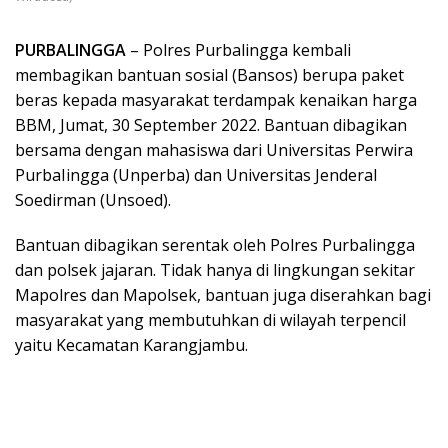
PURBALINGGA
– Polres Purbalingga kembali
membagikan bantuan sosial (Bansos) berupa paket
beras kepada masyarakat terdampak kenaikan harga
BBM, Jumat, 30 September 2022. Bantuan dibagikan
bersama dengan mahasiswa dari Universitas Perwira
PurbaIingga (Unperba) dan Universitas Jenderal
Soedirman (Unsoed).
Bantuan dibagikan serentak oleh Polres Purbalingga
dan polsek jajaran. Tidak hanya di lingkungan sekitar
Mapolres dan Mapolsek, bantuan juga diserahkan bagi
masyarakat yang membutuhkan di wilayah terpencil
yaitu Kecamatan Karangjambu.