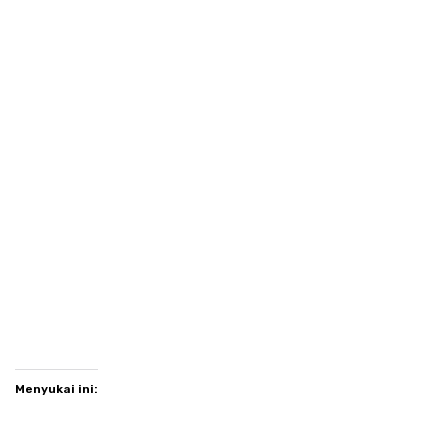
Menyukai ini: