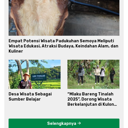
Empat Potensi Wisata Padukuhan Semoya Meliputi
Wisata Edukasi, Atraksi Budaya, Keindahan Alam, dan
Kuliner
Desa Wisata Sebagai
“Mlaku Bareng Tinalah
Sumber Belajar
2025”, Dorong Wisata
Berkelanjutan di Kulon
Progo
Selengkapnya