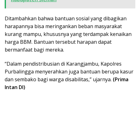
Ditambahkan bahwa bantuan sosial yang dibagikan
harapannya bisa meringankan beban masyarakat
kurang mampu, khususnya yang terdampak kenaikan
harga BBM. Bantuan tersebut harapan dapat
bermanfaat bagi mereka.
“Dalam pendistribusian di Karangjambu, Kapolres
Purbalingga menyerahkan juga bantuan berupa kasur
dan sembako bagi warga disabilitas,” ujarnya.
(Prima
Intan DI)