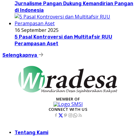
Jurnalisme Pangan Dukung Kemandirian Pangan
di Indonesia
16 September 2025
5 Pasal Kontroversi dan Multitafsir RUU
Perampasan Aset
Selengkapnya
MEMBER OF
CONNECT WITH US
Tentang Kami