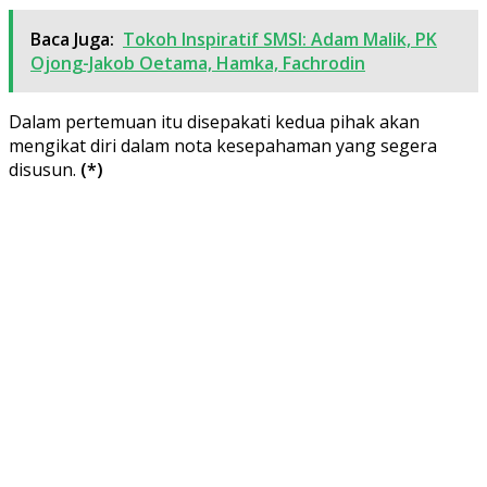
Baca Juga:
Tokoh Inspiratif SMSI: Adam Malik, PK
Ojong-Jakob Oetama, Hamka, Fachrodin
Dalam pertemuan itu disepakati kedua pihak akan
mengikat diri dalam nota kesepahaman yang segera
disusun.
(*)