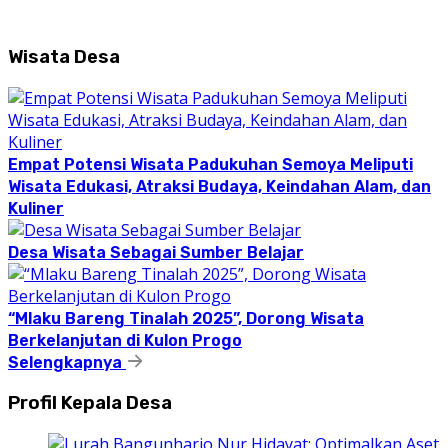
Wisata Desa
Empat Potensi Wisata Padukuhan Semoya Meliputi
Wisata Edukasi, Atraksi Budaya, Keindahan Alam, dan
Kuliner
Desa Wisata Sebagai Sumber Belajar
“Mlaku Bareng Tinalah 2025”, Dorong Wisata
Berkelanjutan di Kulon Progo
Selengkapnya
Profil Kepala Desa