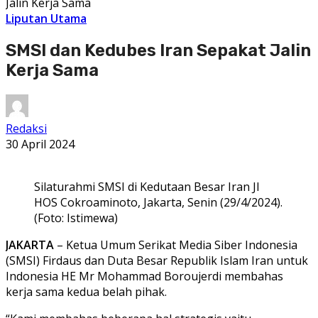
Jalin Kerja Sama
Liputan Utama
SMSI dan Kedubes Iran Sepakat Jalin
Kerja Sama
Redaksi
30 April 2024
Silaturahmi SMSI di Kedutaan Besar Iran Jl
HOS Cokroaminoto, Jakarta, Senin (29/4/2024).
(Foto: Istimewa)
JAKARTA
– Ketua Umum Serikat Media Siber Indonesia
(SMSI) Firdaus dan Duta Besar Republik Islam Iran untuk
Indonesia HE Mr Mohammad Boroujerdi membahas
kerja sama kedua belah pihak.