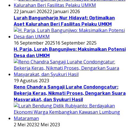
22 Januari 2026
22 Januari 2026
Lurah Bangunharjo Nur Hidayat: Optimalkan
Aset Kalurahan Beri Fasilitas Pelaku UMKM
16 September 2025
16 September 2025
H. Parja, Lurah Bangunjiwo: Maksimalkan Potensi
Desa dan UMKM
19 Agustus 2023
Reno Chandra Sangaji Lurahe Condongcatur:
Bekerja Keras, Nikmati Proses, Dengarkan Suara
Masyarakat, dan Syukuri Hasil
2 Mei 2023
2 Mei 2023