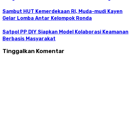
Sambut HUT Kemerdekaan RI, Muda-mudi Kayen
Gelar Lomba Antar Kelompok Ronda
Satpol PP DIY Siapkan Model Kolaborasi Keamanan
Berbasis Masyarakat
Tinggalkan Komentar