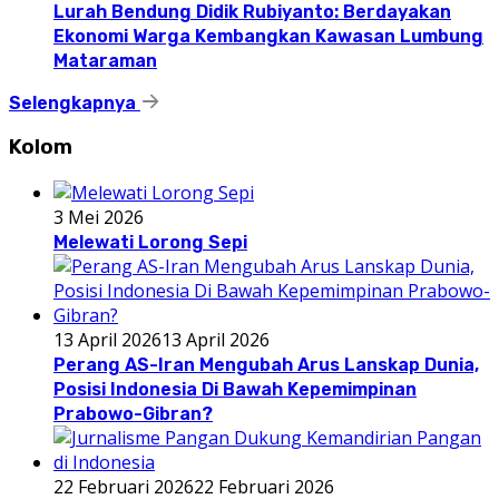
Lurah Bendung Didik Rubiyanto: Berdayakan
Ekonomi Warga Kembangkan Kawasan Lumbung
Mataraman
Selengkapnya
Kolom
3 Mei 2026
Melewati Lorong Sepi
13 April 2026
13 April 2026
Perang AS-Iran Mengubah Arus Lanskap Dunia,
Posisi Indonesia Di Bawah Kepemimpinan
Prabowo-Gibran?
22 Februari 2026
22 Februari 2026