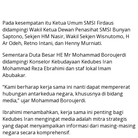
Pada kesempatan itu Ketua Umum SMSI Firdaus
didampingi Wakil Ketua Dewan Penasihat SMSI Bunyan
Saptono, Sekjen HM Nasir, Wakil Sekjen Wisnutomo, H
Ar Odeh, Retno Intani, dan Henny Murniati.
Sementara Duta Besar HE Mr Mohammad Boroujerdi
didampingi Konselor Kebudayaan Kedubes Iran
Mohammad Reza Ebrahimi dan staf lokal Imam
Abubakar.
“Kami berharap kerja sama ini nanti dapat mempererat
hubungan antarkedua negara, khususnya di bidang
media,” ujar Mohammad Boroujerdi.
Ibrahimi menambahkan, kerja sama ini penting bagi
Kedubes Iran mengingat media adalah mitra strategis
yang dapat menyampaikan informasi dari masing-masing
negara secara komprehensif.