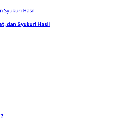
, dan Syukuri Hasil
n?