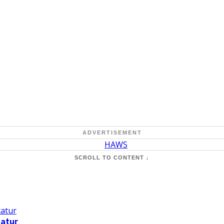
ADVERTISEMENT
SCROLL TO CONTENT ↓
catur