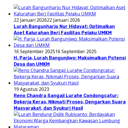
22 Januari 2026
22 Januari 2026
Lurah Bangunharjo Nur Hidayat: Optimalkan
Aset Kalurahan Beri Fasilitas Pelaku UMKM
16 September 2025
16 September 2025
H. Parja, Lurah Bangunjiwo: Maksimalkan Potensi
Desa dan UMKM
19 Agustus 2023
Reno Chandra Sangaji Lurahe Condongcatur:
Bekerja Keras, Nikmati Proses, Dengarkan Suara
Masyarakat, dan Syukuri Hasil