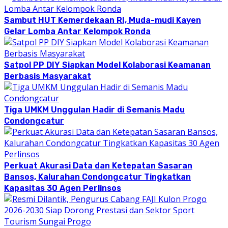
Sambut HUT Kemerdekaan RI, Muda-mudi Kayen
Gelar Lomba Antar Kelompok Ronda
Satpol PP DIY Siapkan Model Kolaborasi Keamanan
Berbasis Masyarakat
Tiga UMKM Unggulan Hadir di Semanis Madu
Condongcatur
Perkuat Akurasi Data dan Ketepatan Sasaran
Bansos, Kalurahan Condongcatur Tingkatkan
Kapasitas 30 Agen Perlinsos