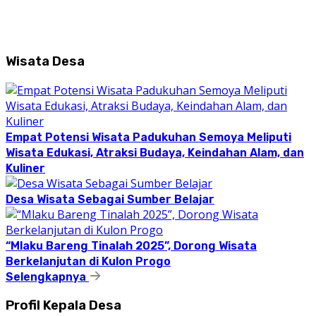
Wisata Desa
Empat Potensi Wisata Padukuhan Semoya Meliputi
Wisata Edukasi, Atraksi Budaya, Keindahan Alam, dan
Kuliner
Desa Wisata Sebagai Sumber Belajar
“Mlaku Bareng Tinalah 2025”, Dorong Wisata
Berkelanjutan di Kulon Progo
Selengkapnya
Profil Kepala Desa