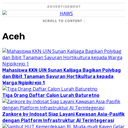
ADVERTISEMENT
SCROLL TO CONTENT ↓
Aceh
Mahasiswa KKN UIN Sunan Kalijaga Bagikan Polybag
dan Bibit Tanaman Sayuran Hortikultura kepada
Warga Ngipikrejo 1
Tiga Orang Daftar Calon Lurah Baturetno
Zankore by Indosat Siap Layani Kawasan Asia-Pasifik
dengan Platform Infrastruktur AI Terintegerasi