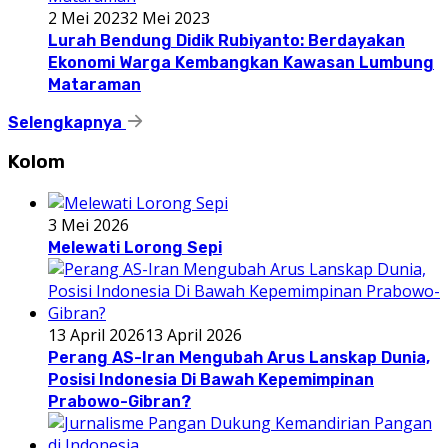
2 Mei 2023
2 Mei 2023
Lurah Bendung Didik Rubiyanto: Berdayakan
Ekonomi Warga Kembangkan Kawasan Lumbung
Mataraman
Selengkapnya
Kolom
3 Mei 2026
Melewati Lorong Sepi
13 April 2026
13 April 2026
Perang AS-Iran Mengubah Arus Lanskap Dunia,
Posisi Indonesia Di Bawah Kepemimpinan
Prabowo-Gibran?