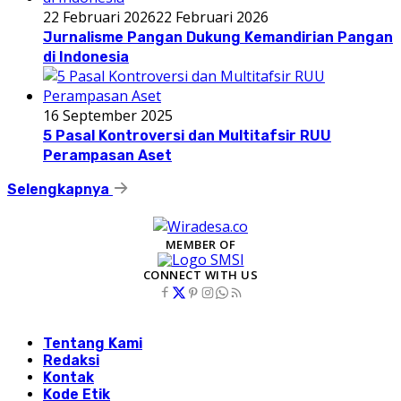
22 Februari 2026
22 Februari 2026
Jurnalisme Pangan Dukung Kemandirian Pangan
di Indonesia
16 September 2025
5 Pasal Kontroversi dan Multitafsir RUU
Perampasan Aset
Selengkapnya
MEMBER OF
CONNECT WITH US
Tentang Kami
Redaksi
Kontak
Kode Etik