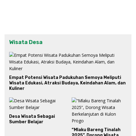
Wisata Desa
Empat Potensi Wisata Padukuhan Semoya Meliputi
Wisata Edukasi, Atraksi Budaya, Keindahan Alam, dan
Kuliner
Desa Wisata Sebagai
Sumber Belajar
“Mlaku Bareng Tinalah
2025”, Dorong Wisata