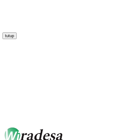
tutup