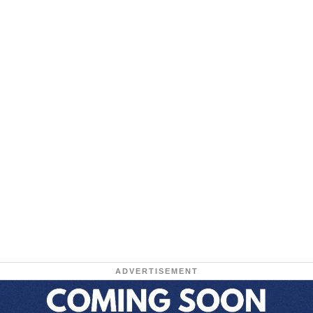
ADVERTISEMENT