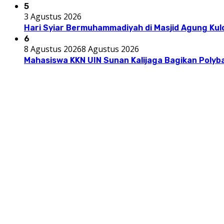
5
3 Agustus 2026
Hari Syiar Bermuhammadiyah di Masjid Agung Kul
6
8 Agustus 2026
8 Agustus 2026
Mahasiswa KKN UIN Sunan Kalijaga Bagikan Polyba