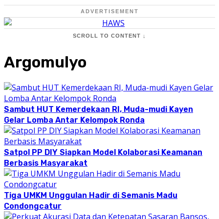
ADVERTISEMENT
SCROLL TO CONTENT ↓
Argomulyo
Sambut HUT Kemerdekaan RI, Muda-mudi Kayen
Gelar Lomba Antar Kelompok Ronda
Satpol PP DIY Siapkan Model Kolaborasi Keamanan
Berbasis Masyarakat
Tiga UMKM Unggulan Hadir di Semanis Madu
Condongcatur