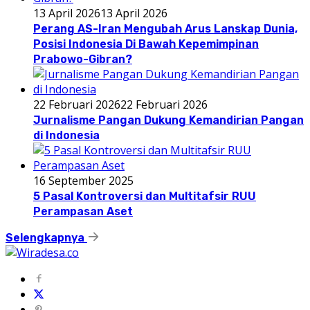
13 April 2026
13 April 2026
Perang AS-Iran Mengubah Arus Lanskap Dunia,
Posisi Indonesia Di Bawah Kepemimpinan
Prabowo-Gibran?
22 Februari 2026
22 Februari 2026
Jurnalisme Pangan Dukung Kemandirian Pangan
di Indonesia
16 September 2025
5 Pasal Kontroversi dan Multitafsir RUU
Perampasan Aset
Selengkapnya