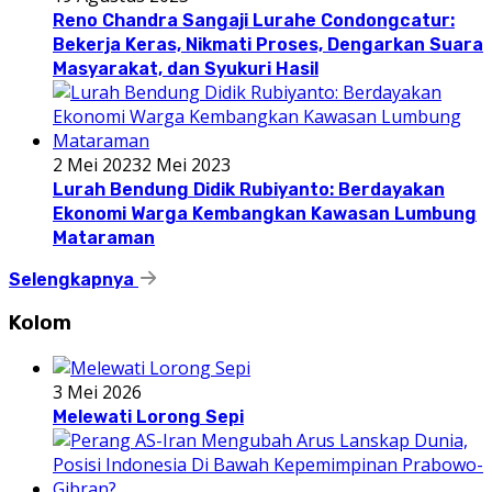
Reno Chandra Sangaji Lurahe Condongcatur:
Bekerja Keras, Nikmati Proses, Dengarkan Suara
Masyarakat, dan Syukuri Hasil
2 Mei 2023
2 Mei 2023
Lurah Bendung Didik Rubiyanto: Berdayakan
Ekonomi Warga Kembangkan Kawasan Lumbung
Mataraman
Selengkapnya
Kolom
3 Mei 2026
Melewati Lorong Sepi