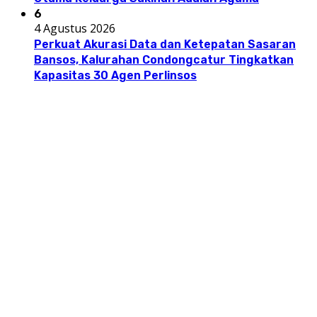
6
4 Agustus 2026
Perkuat Akurasi Data dan Ketepatan Sasaran
Bansos, Kalurahan Condongcatur Tingkatkan
Kapasitas 30 Agen Perlinsos