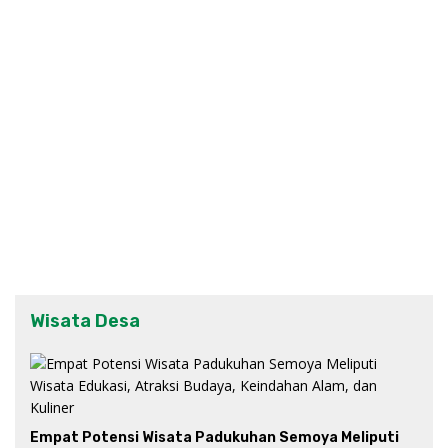
Wisata Desa
Empat Potensi Wisata Padukuhan Semoya Meliputi