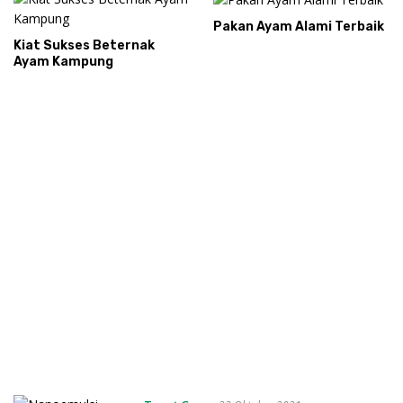
Pakan Ayam Alami Terbaik
Kiat Sukses Beternak
Ayam Kampung