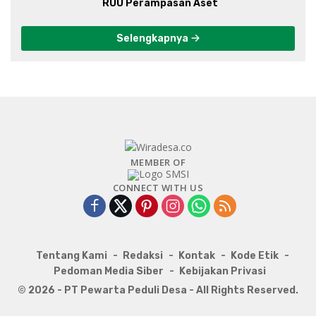
RUU Perampasan Aset
Selengkapnya
MEMBER OF
CONNECT WITH US
Tentang Kami
Redaksi
Kontak
Kode Etik
Pedoman Media Siber
Kebijakan Privasi
© 2026 - PT Pewarta Peduli Desa - All Rights Reserved.