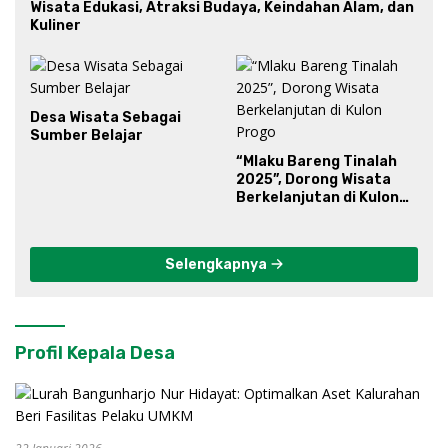
Wisata Edukasi, Atraksi Budaya, Keindahan Alam, dan
Kuliner
Desa Wisata Sebagai
Sumber Belajar
“Mlaku Bareng Tinalah
2025”, Dorong Wisata
Berkelanjutan di Kulon
Progo
Selengkapnya
Profil Kepala Desa