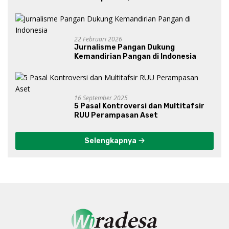
Bawah Kepemimpinan Prabowo-
Gibran?
22 Februari 2026
Jurnalisme Pangan Dukung
Kemandirian Pangan di Indonesia
16 September 2025
5 Pasal Kontroversi dan Multitafsir
RUU Perampasan Aset
Selengkapnya