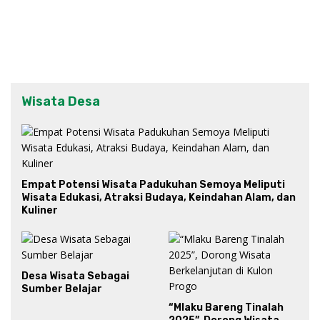
Wisata Desa
Empat Potensi Wisata Padukuhan Semoya Meliputi
Wisata Edukasi, Atraksi Budaya, Keindahan Alam, dan
Kuliner
Desa Wisata Sebagai
Sumber Belajar
“Mlaku Bareng Tinalah