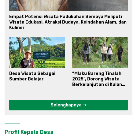
Empat Potensi Wisata Padukuhan Semoya Meliputi
Wisata Edukasi, Atraksi Budaya, Keindahan Alam, dan
Kuliner
Desa Wisata Sebagai
“Mlaku Bareng Tinalah
Sumber Belajar
2025”, Dorong Wisata
Berkelanjutan di Kulon
Progo
Selengkapnya
Profil Kepala Desa