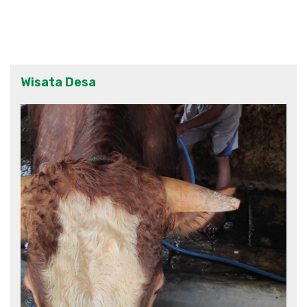
Wisata Desa