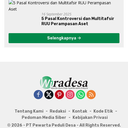
16 September 2025
5 Pasal Kontroversi dan Multitafsir
RUU Perampasan Aset
Selengkapnya
Tentang Kami
Redaksi
Kontak
Kode Etik
Pedoman Media Siber
Kebijakan Privasi
© 2026 - PT Pewarta Peduli Desa - All Rights Reserved.