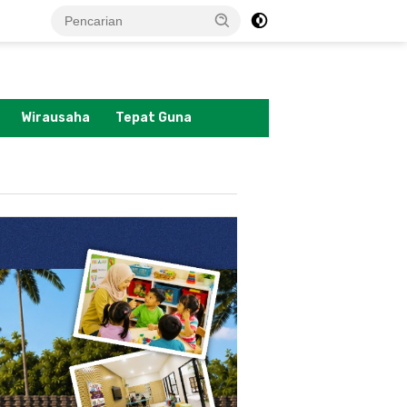
tutup
Wirausaha
Tepat Guna