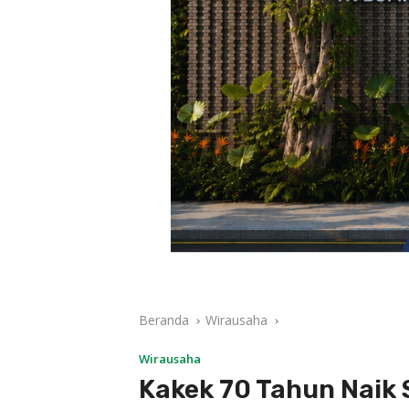
Beranda
Wirausaha
Wirausaha
Kakek 70 Tahun Naik