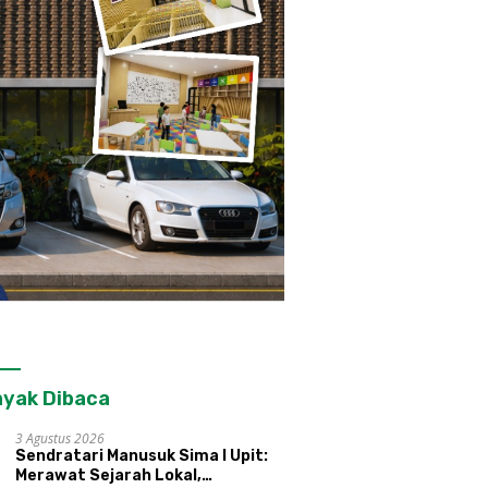
yak Dibaca
3 Agustus 2026
Sendratari Manusuk Sima I Upit:
Merawat Sejarah Lokal,