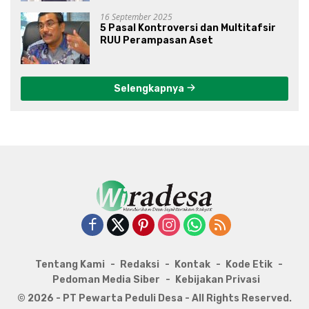
16 September 2025
5 Pasal Kontroversi dan Multitafsir
RUU Perampasan Aset
Selengkapnya
Tentang Kami
Redaksi
Kontak
Kode Etik
Pedoman Media Siber
Kebijakan Privasi
© 2026 - PT Pewarta Peduli Desa - All Rights Reserved.