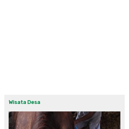
Wisata Desa