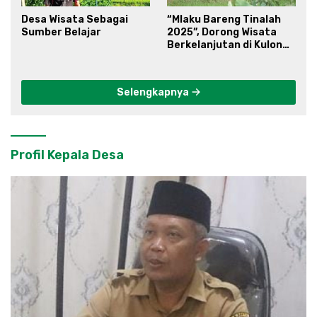
Desa Wisata Sebagai
“Mlaku Bareng Tinalah
Sumber Belajar
2025”, Dorong Wisata
Berkelanjutan di Kulon
Progo
Selengkapnya
Profil Kepala Desa