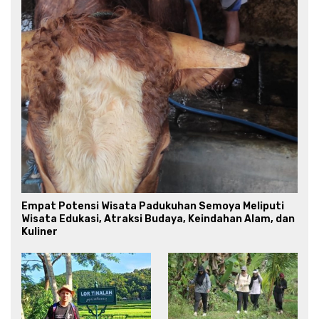
Empat Potensi Wisata Padukuhan Semoya Meliputi
Wisata Edukasi, Atraksi Budaya, Keindahan Alam, dan
Kuliner