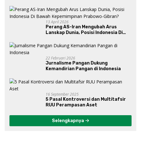
13 April 2026
Perang AS-Iran Mengubah Arus
Lanskap Dunia, Posisi Indonesia Di
Bawah Kepemimpinan Prabowo-
Gibran?
22 Februari 2026
Jurnalisme Pangan Dukung
Kemandirian Pangan di Indonesia
16 September 2025
5 Pasal Kontroversi dan Multitafsir
RUU Perampasan Aset
Selengkapnya