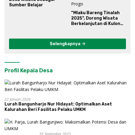
Sumber Belajar
“Mlaku Bareng Tinalah
2025”, Dorong Wisata
Berkelanjutan di Kulon
Progo
Selengkapnya
Profil Kepala Desa
22 Januari 2026
Lurah Bangunharjo Nur Hidayat: Optimalkan Aset
Kalurahan Beri Fasilitas Pelaku UMKM
16 September 2025