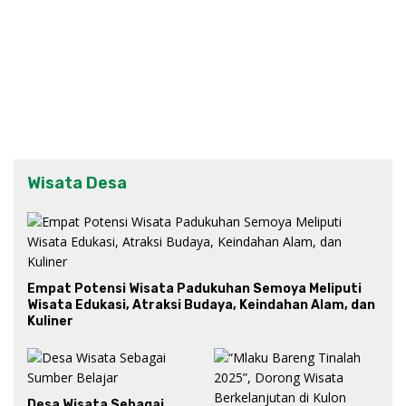
Wisata Desa
Empat Potensi Wisata Padukuhan Semoya Meliputi
Wisata Edukasi, Atraksi Budaya, Keindahan Alam, dan
Kuliner
Desa Wisata Sebagai