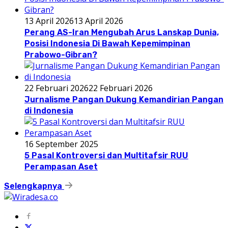
13 April 2026
13 April 2026
Perang AS-Iran Mengubah Arus Lanskap Dunia,
Posisi Indonesia Di Bawah Kepemimpinan
Prabowo-Gibran?
22 Februari 2026
22 Februari 2026
Jurnalisme Pangan Dukung Kemandirian Pangan
di Indonesia
16 September 2025
5 Pasal Kontroversi dan Multitafsir RUU
Perampasan Aset
Selengkapnya