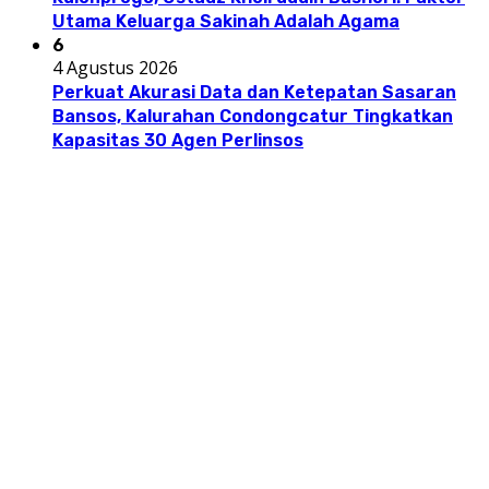
Utama Keluarga Sakinah Adalah Agama
6
4 Agustus 2026
Perkuat Akurasi Data dan Ketepatan Sasaran
Bansos, Kalurahan Condongcatur Tingkatkan
Kapasitas 30 Agen Perlinsos