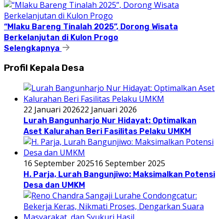
“Mlaku Bareng Tinalah 2025”, Dorong Wisata
Berkelanjutan di Kulon Progo
Selengkapnya
Profil Kepala Desa
22 Januari 2026
22 Januari 2026
Lurah Bangunharjo Nur Hidayat: Optimalkan
Aset Kalurahan Beri Fasilitas Pelaku UMKM
16 September 2025
16 September 2025
H. Parja, Lurah Bangunjiwo: Maksimalkan Potensi
Desa dan UMKM