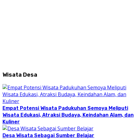
Wisata Desa
Empat Potensi Wisata Padukuhan Semoya Meliputi
Wisata Edukasi, Atraksi Budaya, Keindahan Alam, dan
Kuliner
Desa Wisata Sebagai Sumber Belajar