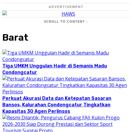
ADVERTISEMENT
SCROLL TO CONTENT ↓
Barat
Tiga UMKM Unggulan Hadir di Semanis Madu
Condongcatur
Perkuat Akurasi Data dan Ketepatan Sasaran
Bansos, Kalurahan Condongcatur Tingkatkan
Kapasitas 30 Agen Perlinsos