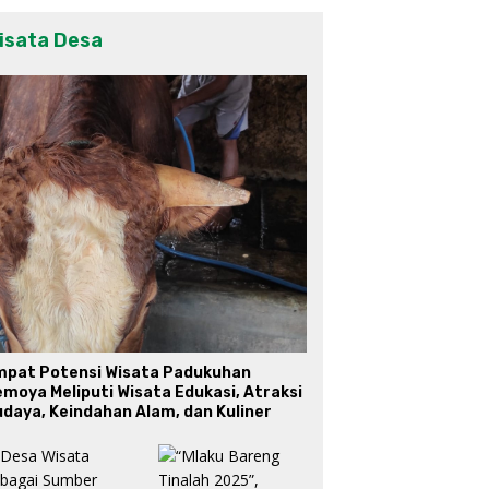
isata Desa
mpat Potensi Wisata Padukuhan
moya Meliputi Wisata Edukasi, Atraksi
daya, Keindahan Alam, dan Kuliner