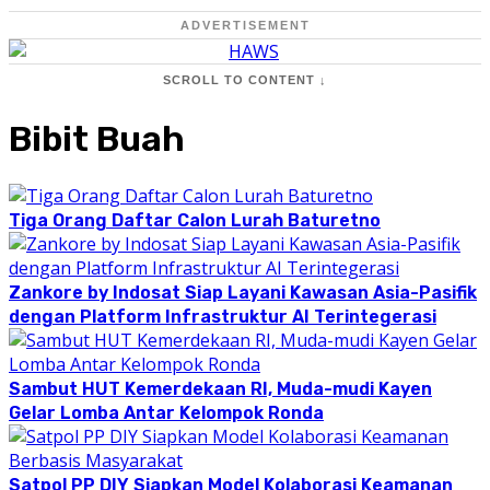
ADVERTISEMENT
SCROLL TO CONTENT ↓
Bibit Buah
Tiga Orang Daftar Calon Lurah Baturetno
Zankore by Indosat Siap Layani Kawasan Asia-Pasifik
dengan Platform Infrastruktur AI Terintegerasi
Sambut HUT Kemerdekaan RI, Muda-mudi Kayen
Gelar Lomba Antar Kelompok Ronda
Satpol PP DIY Siapkan Model Kolaborasi Keamanan