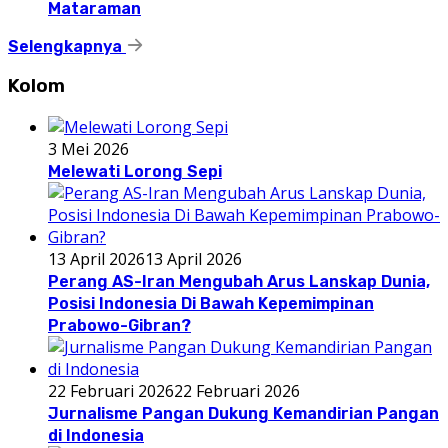
Mataraman
Selengkapnya
Kolom
3 Mei 2026
Melewati Lorong Sepi
13 April 2026
13 April 2026
Perang AS-Iran Mengubah Arus Lanskap Dunia,
Posisi Indonesia Di Bawah Kepemimpinan
Prabowo-Gibran?
22 Februari 2026
22 Februari 2026
Jurnalisme Pangan Dukung Kemandirian Pangan
di Indonesia