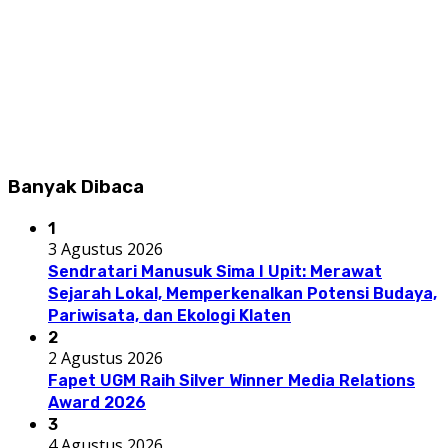
Banyak Dibaca
1
3 Agustus 2026
Sendratari Manusuk Sima I Upit: Merawat
Sejarah Lokal, Memperkenalkan Potensi Budaya,
Pariwisata, dan Ekologi Klaten
2
2 Agustus 2026
Fapet UGM Raih Silver Winner Media Relations
Award 2026
3
4 Agustus 2026