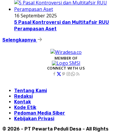
16 September 2025
5 Pasal Kontroversi dan Multitafsir RUU
Perampasan Aset
Selengkapnya
MEMBER OF
CONNECT WITH US
Tentang Kami
Redaksi
Kontak
Kode Etik
Pedoman Media Siber
Kebijakan Privasi
© 2026 - PT Pewarta Peduli Desa - All Rights