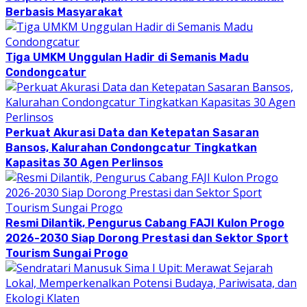
Berbasis Masyarakat
Tiga UMKM Unggulan Hadir di Semanis Madu
Condongcatur
Perkuat Akurasi Data dan Ketepatan Sasaran
Bansos, Kalurahan Condongcatur Tingkatkan
Kapasitas 30 Agen Perlinsos
Resmi Dilantik, Pengurus Cabang FAJI Kulon Progo
2026-2030 Siap Dorong Prestasi dan Sektor Sport
Tourism Sungai Progo