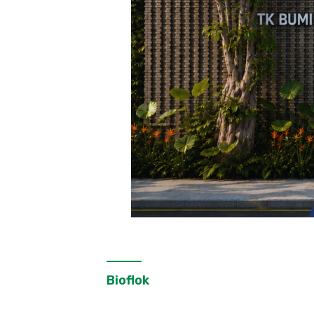
Bioflok