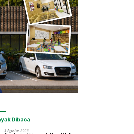
yak Dibaca
3 Agustus 2026