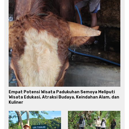
Empat Potensi Wisata Padukuhan Semoya Meliputi
Wisata Edukasi, Atraksi Budaya, Keindahan Alam, dan
Kuliner