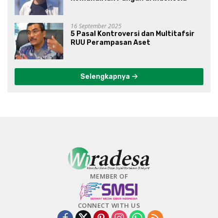
16 September 2025
5 Pasal Kontroversi dan Multitafsir
RUU Perampasan Aset
Selengkapnya
MEMBER OF
CONNECT WITH US