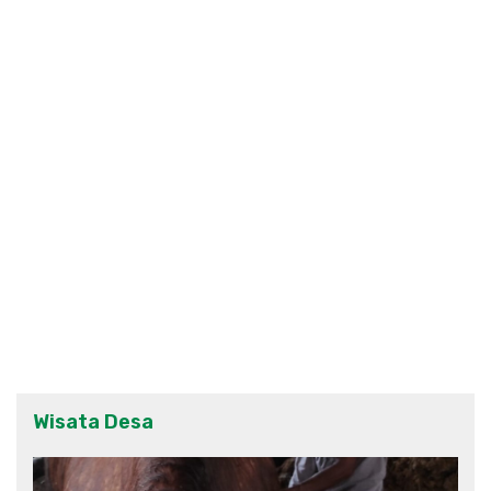
Wisata Desa