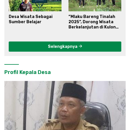
Desa Wisata Sebagai
“Mlaku Bareng Tinalah
Sumber Belajar
2025”, Dorong Wisata
Berkelanjutan di Kulon
Progo
Selengkapnya
Profil Kepala Desa