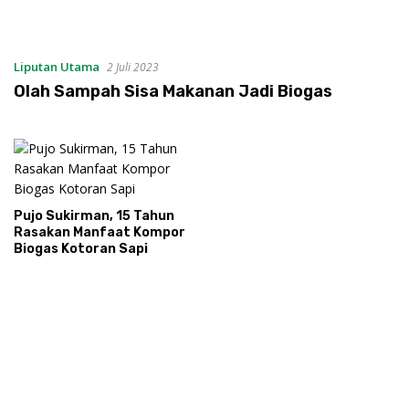
Liputan Utama
2 Juli 2023
Olah Sampah Sisa Makanan Jadi Biogas
Pujo Sukirman, 15 Tahun
Rasakan Manfaat Kompor
Biogas Kotoran Sapi