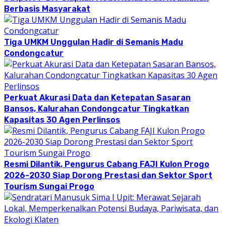
Berbasis Masyarakat
Tiga UMKM Unggulan Hadir di Semanis Madu
Condongcatur
Perkuat Akurasi Data dan Ketepatan Sasaran
Bansos, Kalurahan Condongcatur Tingkatkan
Kapasitas 30 Agen Perlinsos
Resmi Dilantik, Pengurus Cabang FAJI Kulon Progo
2026-2030 Siap Dorong Prestasi dan Sektor Sport
Tourism Sungai Progo