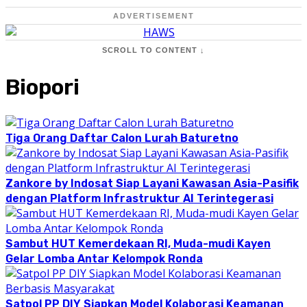
ADVERTISEMENT
SCROLL TO CONTENT ↓
Biopori
Tiga Orang Daftar Calon Lurah Baturetno
Zankore by Indosat Siap Layani Kawasan Asia-Pasifik
dengan Platform Infrastruktur AI Terintegerasi
Sambut HUT Kemerdekaan RI, Muda-mudi Kayen
Gelar Lomba Antar Kelompok Ronda
Satpol PP DIY Siapkan Model Kolaborasi Keamanan