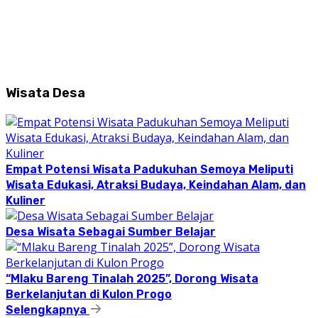
Wisata Desa
Empat Potensi Wisata Padukuhan Semoya Meliputi
Wisata Edukasi, Atraksi Budaya, Keindahan Alam, dan
Kuliner
Desa Wisata Sebagai Sumber Belajar
“Mlaku Bareng Tinalah 2025”, Dorong Wisata
Berkelanjutan di Kulon Progo
Selengkapnya