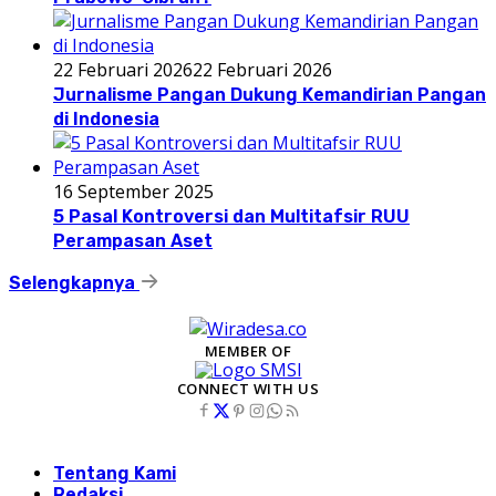
22 Februari 2026
22 Februari 2026
Jurnalisme Pangan Dukung Kemandirian Pangan
di Indonesia
16 September 2025
5 Pasal Kontroversi dan Multitafsir RUU
Perampasan Aset
Selengkapnya
MEMBER OF
CONNECT WITH US
Tentang Kami
Redaksi