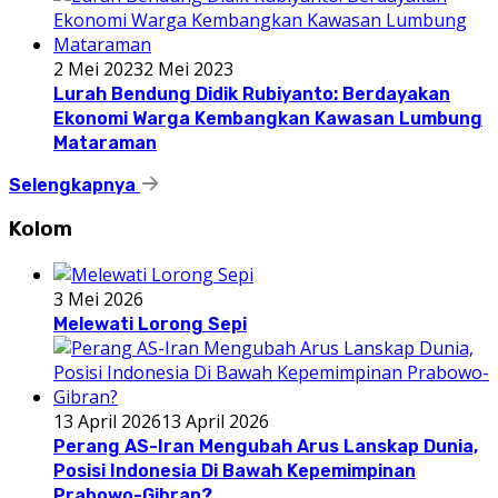
2 Mei 2023
2 Mei 2023
Lurah Bendung Didik Rubiyanto: Berdayakan
Ekonomi Warga Kembangkan Kawasan Lumbung
Mataraman
Selengkapnya
Kolom
3 Mei 2026
Melewati Lorong Sepi
13 April 2026
13 April 2026
Perang AS-Iran Mengubah Arus Lanskap Dunia,
Posisi Indonesia Di Bawah Kepemimpinan
Prabowo-Gibran?