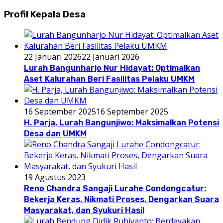
Profil Kepala Desa
22 Januari 2026
22 Januari 2026
Lurah Bangunharjo Nur Hidayat: Optimalkan
Aset Kalurahan Beri Fasilitas Pelaku UMKM
16 September 2025
16 September 2025
H. Parja, Lurah Bangunjiwo: Maksimalkan Potensi
Desa dan UMKM
19 Agustus 2023
Reno Chandra Sangaji Lurahe Condongcatur:
Bekerja Keras, Nikmati Proses, Dengarkan Suara
Masyarakat, dan Syukuri Hasil