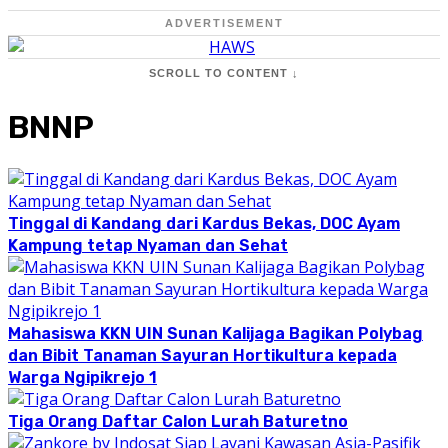
ADVERTISEMENT
SCROLL TO CONTENT ↓
BNNP
Tinggal di Kandang dari Kardus Bekas, DOC Ayam
Kampung tetap Nyaman dan Sehat
Mahasiswa KKN UIN Sunan Kalijaga Bagikan Polybag
dan Bibit Tanaman Sayuran Hortikultura kepada
Warga Ngipikrejo 1
Tiga Orang Daftar Calon Lurah Baturetno