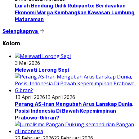
Lurah Bendung Didik Rubiyanto: Berdayakan
Ekonomi Warga Kembangkan Kawasan Lumbung
Mataraman
Selengkapnya
Kolom
3 Mei 2026
Melewati Lorong Sepi
13 April 2026
13 April 2026
Perang AS-Iran Mengubah Arus Lanskap Dunia,
Posisi Indonesia Di Bawah Kepemimpinan
Prabowo-Gibran?
22 Februari 2026
22 Februari 2026