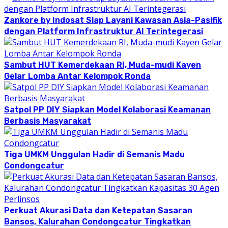
Zankore by Indosat Siap Layani Kawasan Asia-Pasifik
dengan Platform Infrastruktur AI Terintegerasi
Sambut HUT Kemerdekaan RI, Muda-mudi Kayen
Gelar Lomba Antar Kelompok Ronda
Satpol PP DIY Siapkan Model Kolaborasi Keamanan
Berbasis Masyarakat
Tiga UMKM Unggulan Hadir di Semanis Madu
Condongcatur
Perkuat Akurasi Data dan Ketepatan Sasaran
Bansos, Kalurahan Condongcatur Tingkatkan