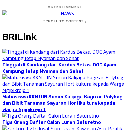
ADVERTISEMENT
SCROLL TO CONTENT ↓
BRILink
Tinggal di Kandang dari Kardus Bekas, DOC Ayam
Kampung tetap Nyaman dan Sehat
Mahasiswa KKN UIN Sunan Kalijaga Bagikan Polybag
dan Bibit Tanaman Sayuran Hortikultura kepada
Warga Ngipikrejo 1
Tiga Orang Daftar Calon Lurah Baturetno