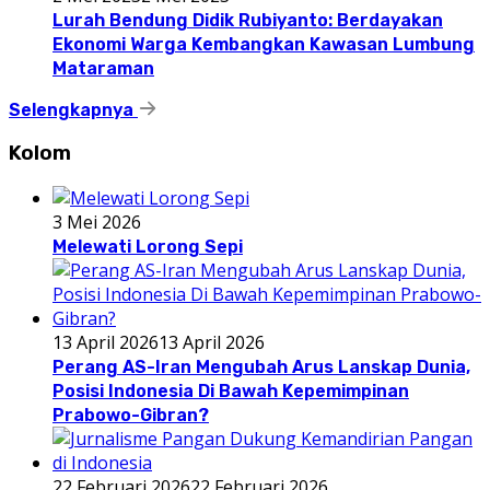
Lurah Bendung Didik Rubiyanto: Berdayakan
Ekonomi Warga Kembangkan Kawasan Lumbung
Mataraman
Selengkapnya
Kolom
3 Mei 2026
Melewati Lorong Sepi
13 April 2026
13 April 2026
Perang AS-Iran Mengubah Arus Lanskap Dunia,
Posisi Indonesia Di Bawah Kepemimpinan
Prabowo-Gibran?
22 Februari 2026
22 Februari 2026