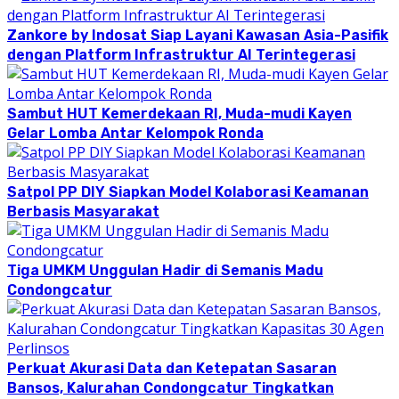
Zankore by Indosat Siap Layani Kawasan Asia-Pasifik
dengan Platform Infrastruktur AI Terintegerasi
Sambut HUT Kemerdekaan RI, Muda-mudi Kayen
Gelar Lomba Antar Kelompok Ronda
Satpol PP DIY Siapkan Model Kolaborasi Keamanan
Berbasis Masyarakat
Tiga UMKM Unggulan Hadir di Semanis Madu
Condongcatur
Perkuat Akurasi Data dan Ketepatan Sasaran
Bansos, Kalurahan Condongcatur Tingkatkan