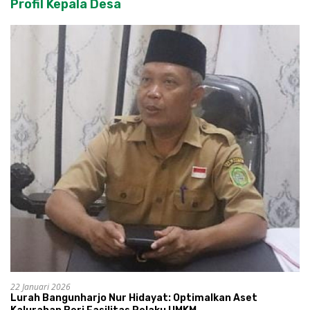
Profil Kepala Desa
22 Januari 2026
Lurah Bangunharjo Nur Hidayat: Optimalkan Aset