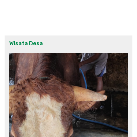
Wisata Desa