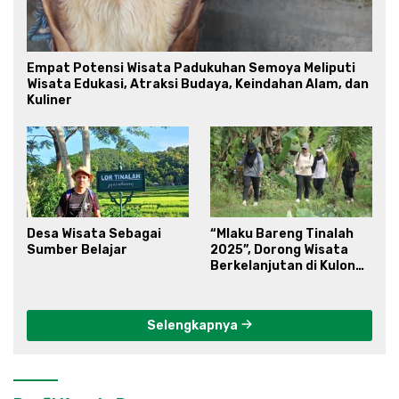
Empat Potensi Wisata Padukuhan Semoya Meliputi
Wisata Edukasi, Atraksi Budaya, Keindahan Alam, dan
Kuliner
Desa Wisata Sebagai
“Mlaku Bareng Tinalah
Sumber Belajar
2025”, Dorong Wisata
Berkelanjutan di Kulon
Progo
Selengkapnya