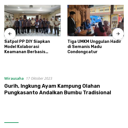
Satpol PP DIY Siapkan
Tiga UMKM Unggulan Hadir
Model Kolaborasi
di Semanis Madu
Keamanan Berbasis
Condongcatur
Masyarakat
Wirausaha
17 Oktober 2023
Gurih, Ingkung Ayam Kampung Olahan
Pungkasanto Andalkan Bumbu Tradisional