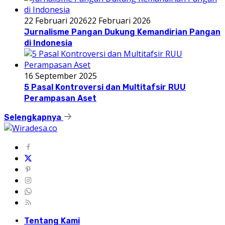
22 Februari 2026
22 Februari 2026
Jurnalisme Pangan Dukung Kemandirian Pangan
di Indonesia
16 September 2025
5 Pasal Kontroversi dan Multitafsir RUU
Perampasan Aset
Selengkapnya
Tentang Kami