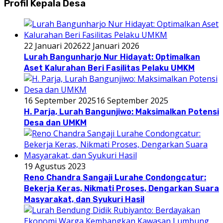
Profil Kepala Desa
22 Januari 2026
22 Januari 2026
Lurah Bangunharjo Nur Hidayat: Optimalkan
Aset Kalurahan Beri Fasilitas Pelaku UMKM
16 September 2025
16 September 2025
H. Parja, Lurah Bangunjiwo: Maksimalkan Potensi
Desa dan UMKM
19 Agustus 2023
Reno Chandra Sangaji Lurahe Condongcatur:
Bekerja Keras, Nikmati Proses, Dengarkan Suara
Masyarakat, dan Syukuri Hasil