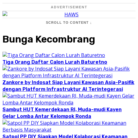
ADVERTISEMENT
SCROLL TO CONTENT ↓
Bunga Kecombrang
Tiga Orang Daftar Calon Lurah Baturetno
Zankore by Indosat Siap Layani Kawasan Asia-Pasifik
dengan Platform Infrastruktur AI Terintegerasi
Sambut HUT Kemerdekaan RI, Muda-mudi Kayen
Gelar Lomba Antar Kelompok Ronda
Satpol PP DIY Siapkan Model Kolaborasi Keamanan