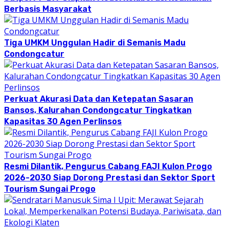
Berbasis Masyarakat
Tiga UMKM Unggulan Hadir di Semanis Madu
Condongcatur
Perkuat Akurasi Data dan Ketepatan Sasaran
Bansos, Kalurahan Condongcatur Tingkatkan
Kapasitas 30 Agen Perlinsos
Resmi Dilantik, Pengurus Cabang FAJI Kulon Progo
2026-2030 Siap Dorong Prestasi dan Sektor Sport
Tourism Sungai Progo