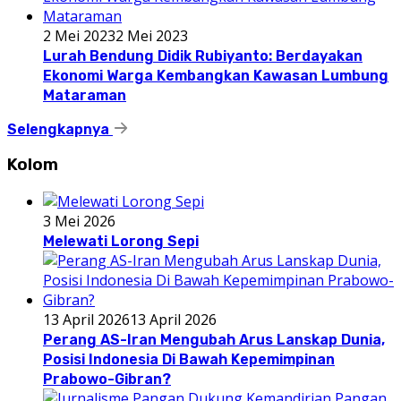
2 Mei 2023
2 Mei 2023
Lurah Bendung Didik Rubiyanto: Berdayakan
Ekonomi Warga Kembangkan Kawasan Lumbung
Mataraman
Selengkapnya
Kolom
3 Mei 2026
Melewati Lorong Sepi
13 April 2026
13 April 2026
Perang AS-Iran Mengubah Arus Lanskap Dunia,
Posisi Indonesia Di Bawah Kepemimpinan
Prabowo-Gibran?