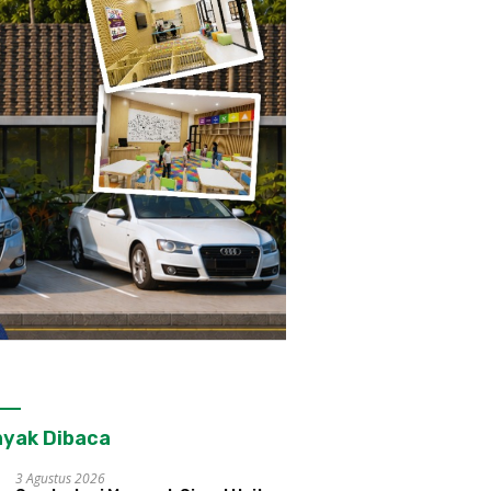
yak Dibaca
3 Agustus 2026