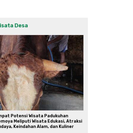
isata Desa
mpat Potensi Wisata Padukuhan
moya Meliputi Wisata Edukasi, Atraksi
daya, Keindahan Alam, dan Kuliner