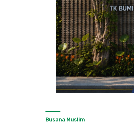
Busana Muslim