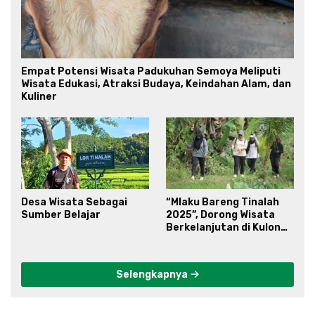
Empat Potensi Wisata Padukuhan Semoya Meliputi
Wisata Edukasi, Atraksi Budaya, Keindahan Alam, dan
Kuliner
Desa Wisata Sebagai
“Mlaku Bareng Tinalah
Sumber Belajar
2025”, Dorong Wisata
Berkelanjutan di Kulon
Progo
Selengkapnya