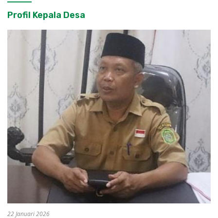
Profil Kepala Desa
22 Januari 2026