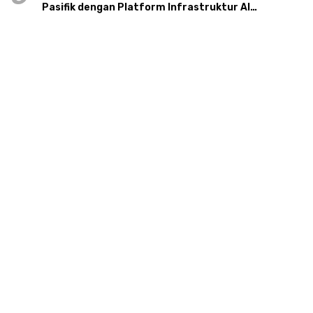
Pasifik dengan Platform Infrastruktur AI
Terintegerasi