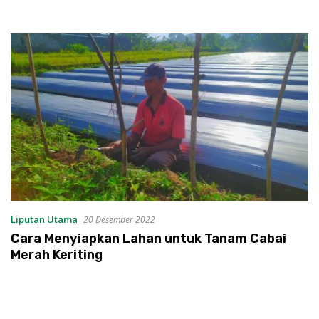
Liputan Utama
20 Desember 2022
Cara Menyiapkan Lahan untuk Tanam Cabai
Merah Keriting