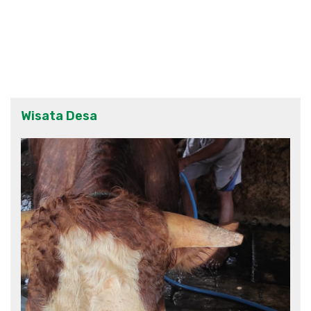
Wisata Desa