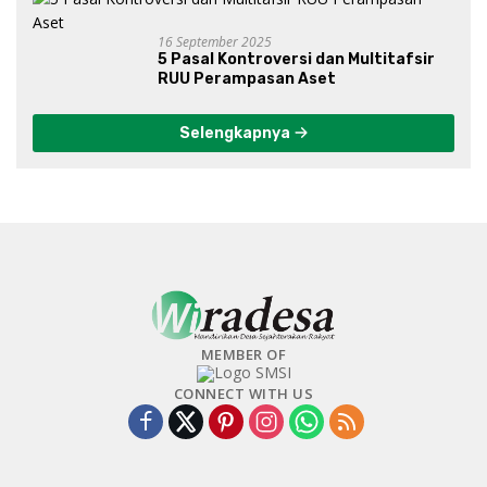
16 September 2025
5 Pasal Kontroversi dan Multitafsir
RUU Perampasan Aset
Selengkapnya
MEMBER OF
CONNECT WITH US