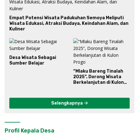
Empat Potensi Wisata Padukuhan Semoya Meliputi
Wisata Edukasi, Atraksi Budaya, Keindahan Alam, dan
Kuliner
Desa Wisata Sebagai
Sumber Belajar
“Mlaku Bareng Tinalah
2025”, Dorong Wisata
Berkelanjutan di Kulon
Progo
Selengkapnya
Profil Kepala Desa