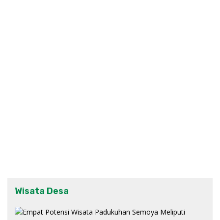
Wisata Desa