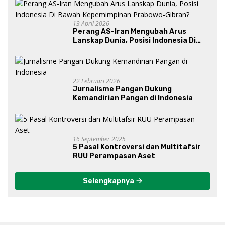
13 April 2026
Perang AS-Iran Mengubah Arus
Lanskap Dunia, Posisi Indonesia Di
Bawah Kepemimpinan Prabowo-
Gibran?
22 Februari 2026
Jurnalisme Pangan Dukung
Kemandirian Pangan di Indonesia
16 September 2025
5 Pasal Kontroversi dan Multitafsir
RUU Perampasan Aset
Selengkapnya