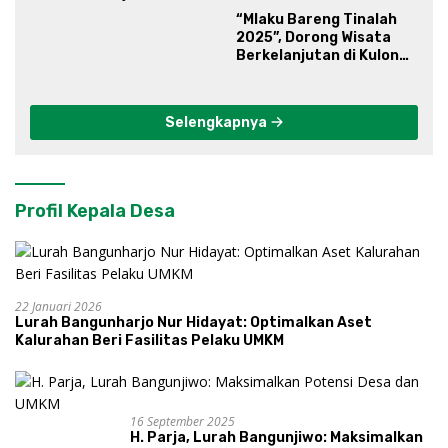
“Mlaku Bareng Tinalah
2025”, Dorong Wisata
Berkelanjutan di Kulon
Progo
Selengkapnya
Profil Kepala Desa
22 Januari 2026
Lurah Bangunharjo Nur Hidayat: Optimalkan Aset
Kalurahan Beri Fasilitas Pelaku UMKM
16 September 2025
H. Parja, Lurah Bangunjiwo: Maksimalkan