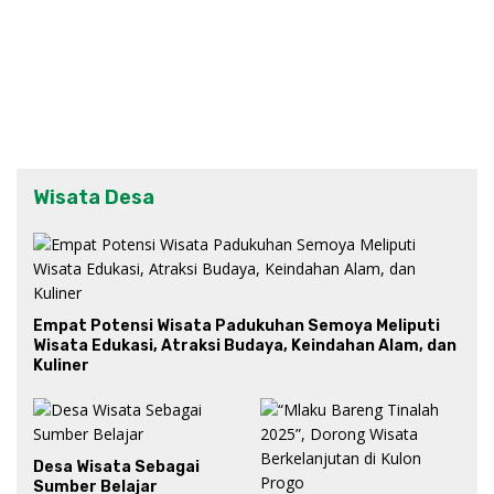
Wisata Desa
Empat Potensi Wisata Padukuhan Semoya Meliputi
Wisata Edukasi, Atraksi Budaya, Keindahan Alam, dan
Kuliner
Desa Wisata Sebagai
Sumber Belajar