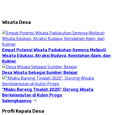
Wisata Desa
Empat Potensi Wisata Padukuhan Semoya Meliputi
Wisata Edukasi, Atraksi Budaya, Keindahan Alam, dan
Kuliner
Desa Wisata Sebagai Sumber Belajar
“Mlaku Bareng Tinalah 2025”, Dorong Wisata
Berkelanjutan di Kulon Progo
Selengkapnya
Profil Kepala Desa