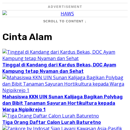
ADVERTISEMENT
SCROLL TO CONTENT ↓
Cinta Alam
Tinggal di Kandang dari Kardus Bekas, DOC Ayam
Kampung tetap Nyaman dan Sehat
Mahasiswa KKN UIN Sunan Kalijaga Bagikan Polybag
dan Bibit Tanaman Sayuran Hortikultura kepada
Warga Ngipikrejo 1
Tiga Orang Daftar Calon Lurah Baturetno