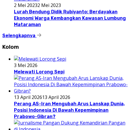
2 Mei 2023
2 Mei 2023
Lurah Bendung Didik Rubiyanto: Berdayakan
Ekonomi Warga Kembangkan Kawasan Lumbung
Mataraman
Selengkapnya
Kolom
3 Mei 2026
Melewati Lorong Sepi
13 April 2026
13 April 2026
Perang AS-Iran Mengubah Arus Lanskap Dunia,
Posisi Indonesia Di Bawah Kepemimpinan
Prabowo-Gibran?