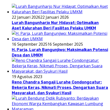
22 Januari 2026
22 Januari 2026
Lurah Bangunharjo Nur Hidayat: Optimalkan
Aset Kalurahan Beri Fasilitas Pelaku UMKM
16 September 2025
16 September 2025
H. Parja, Lurah Bangunjiwo: Maksimalkan Potensi
Desa dan UMKM
19 Agustus 2023
Reno Chandra Sangaji Lurahe Condongcatur:
Bekerja Keras, Nikmati Proses, Dengarkan Suara
Masyarakat, dan Syukuri Hasil