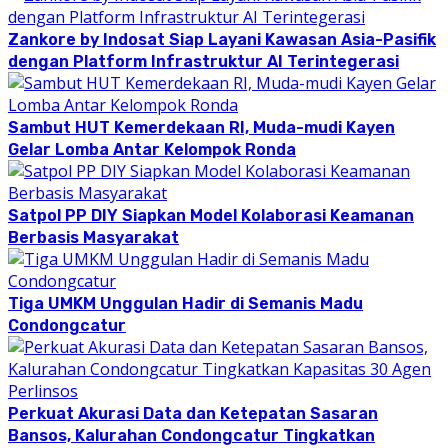
Zankore by Indosat Siap Layani Kawasan Asia-Pasifik
dengan Platform Infrastruktur AI Terintegerasi
Sambut HUT Kemerdekaan RI, Muda-mudi Kayen
Gelar Lomba Antar Kelompok Ronda
Satpol PP DIY Siapkan Model Kolaborasi Keamanan
Berbasis Masyarakat
Tiga UMKM Unggulan Hadir di Semanis Madu
Condongcatur
Perkuat Akurasi Data dan Ketepatan Sasaran
Bansos, Kalurahan Condongcatur Tingkatkan