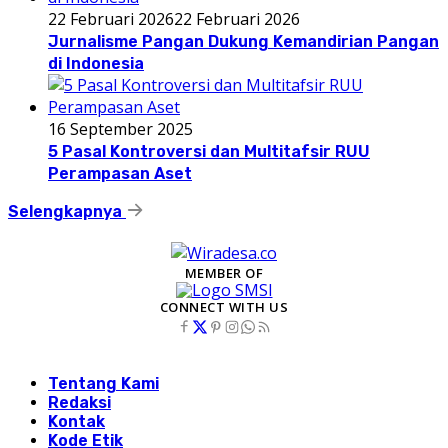
22 Februari 2026
22 Februari 2026
Jurnalisme Pangan Dukung Kemandirian Pangan
di Indonesia
16 September 2025
5 Pasal Kontroversi dan Multitafsir RUU
Perampasan Aset
Selengkapnya
MEMBER OF
CONNECT WITH US
Tentang Kami
Redaksi
Kontak
Kode Etik