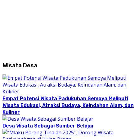
Wisata Desa
Empat Potensi Wisata Padukuhan Semoya Meliputi
Wisata Edukasi, Atraksi Budaya, Keindahan Alam, dan
Kuliner
Desa Wisata Sebagai Sumber Belajar