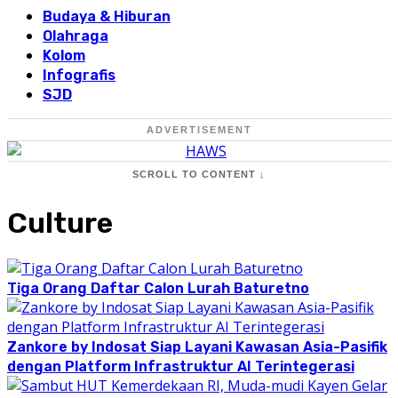
Budaya & Hiburan
Olahraga
Kolom
Infografis
SJD
ADVERTISEMENT
SCROLL TO CONTENT ↓
Culture
Tiga Orang Daftar Calon Lurah Baturetno
Zankore by Indosat Siap Layani Kawasan Asia-Pasifik
dengan Platform Infrastruktur AI Terintegerasi