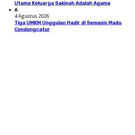
Utama Keluarga Sakinah Adalah Agama
6
4 Agustus 2026
Tiga UMKM Unggulan Hadir di Semanis Madu
Condongcatur