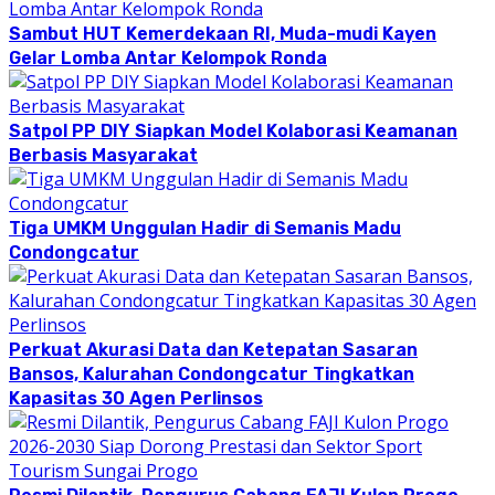
Sambut HUT Kemerdekaan RI, Muda-mudi Kayen
Gelar Lomba Antar Kelompok Ronda
Satpol PP DIY Siapkan Model Kolaborasi Keamanan
Berbasis Masyarakat
Tiga UMKM Unggulan Hadir di Semanis Madu
Condongcatur
Perkuat Akurasi Data dan Ketepatan Sasaran
Bansos, Kalurahan Condongcatur Tingkatkan
Kapasitas 30 Agen Perlinsos