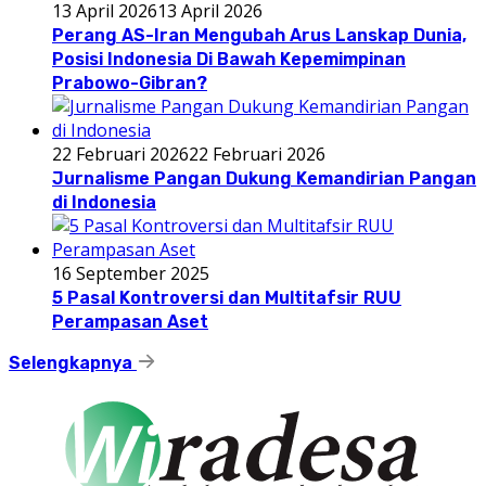
13 April 2026
13 April 2026
Perang AS-Iran Mengubah Arus Lanskap Dunia,
Posisi Indonesia Di Bawah Kepemimpinan
Prabowo-Gibran?
22 Februari 2026
22 Februari 2026
Jurnalisme Pangan Dukung Kemandirian Pangan
di Indonesia
16 September 2025
5 Pasal Kontroversi dan Multitafsir RUU
Perampasan Aset
Selengkapnya