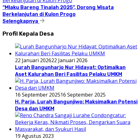
“Mlaku Bareng Tinalah 2025”, Dorong Wisata
Berkelanjutan di Kulon Progo
Selengkapnya
Profil Kepala Desa
22 Januari 2026
22 Januari 2026
Lurah Bangunharjo Nur Hidayat: Optimalkan
Aset Kalurahan Beri Fasilitas Pelaku UMKM
16 September 2025
16 September 2025
H. Parja, Lurah Bangunjiwo: Maksimalkan Potensi
Desa dan UMKM
19 Agustus 2023