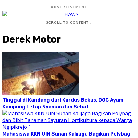
ADVERTISEMENT
SCROLL TO CONTENT ↓
Derek Motor
Tinggal di Kandang dari Kardus Bekas, DOC Ayam
Kampung tetap Nyaman dan Sehat
Mahasiswa KKN UIN Sunan Kalijaga Bagikan Polybag