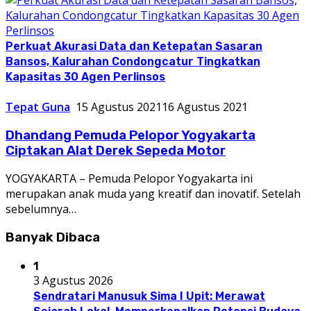
Perkuat Akurasi Data dan Ketepatan Sasaran
Bansos, Kalurahan Condongcatur Tingkatkan
Kapasitas 30 Agen Perlinsos
Tepat Guna
15 Agustus 2021
16 Agustus 2021
Dhandang Pemuda Pelopor Yogyakarta
Ciptakan Alat Derek Sepeda Motor
YOGYAKARTA – Pemuda Pelopor Yogyakarta ini
merupakan anak muda yang kreatif dan inovatif. Setelah
sebelumnya…
Banyak Dibaca
1
3 Agustus 2026
Sendratari Manusuk Sima I Upit: Merawat