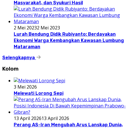
Masyarakat, dan Syukuri Hasil
2 Mei 2023
2 Mei 2023
Lurah Bendung Didik Rubiyanto: Berdayakan
Ekonomi Warga Kembangkan Kawasan Lumbung
Mataraman
Selengkapnya
Kolom
3 Mei 2026
Melewati Lorong Sepi
13 April 2026
13 April 2026
Perang AS-Iran Mengubah Arus Lanskap Dunia,