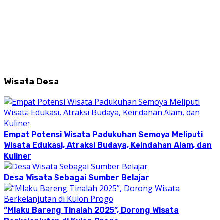
Wisata Desa
Empat Potensi Wisata Padukuhan Semoya Meliputi
Wisata Edukasi, Atraksi Budaya, Keindahan Alam, dan
Kuliner
Desa Wisata Sebagai Sumber Belajar
“Mlaku Bareng Tinalah 2025”, Dorong Wisata