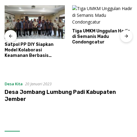
Tiga UMKM Unggulan Hadir
di Semanis Madu
Condongcatur
Satpol PP DIY Siapkan
Model Kolaborasi
Keamanan Berbasis
Masyarakat
Desa Kita
20 Januari 2023
Desa Jombang Lumbung Padi Kabupaten
Jember