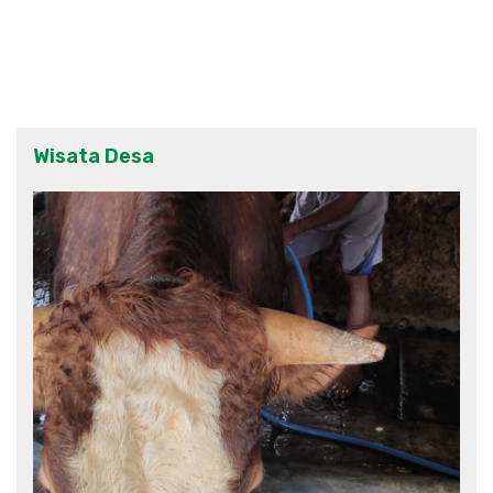
Wisata Desa