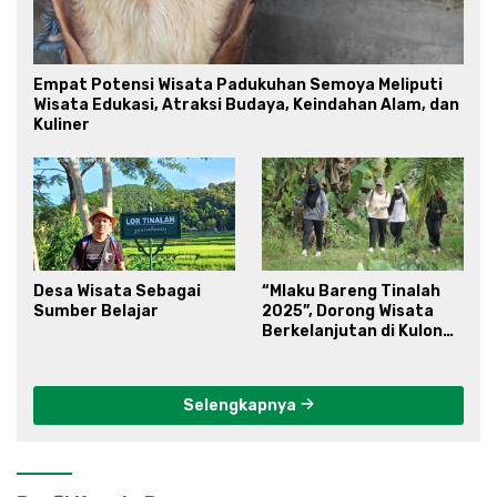
Empat Potensi Wisata Padukuhan Semoya Meliputi
Wisata Edukasi, Atraksi Budaya, Keindahan Alam, dan
Kuliner
Desa Wisata Sebagai
“Mlaku Bareng Tinalah
Sumber Belajar
2025”, Dorong Wisata
Berkelanjutan di Kulon
Progo
Selengkapnya