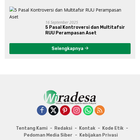
16 September 2025
5 Pasal Kontroversi dan Multitafsir
RUU Perampasan Aset
Selengkapnya
Tentang Kami
Redaksi
Kontak
Kode Etik
Pedoman Media Siber
Kebijakan Privasi