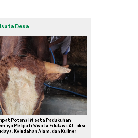
isata Desa
mpat Potensi Wisata Padukuhan
moya Meliputi Wisata Edukasi, Atraksi
daya, Keindahan Alam, dan Kuliner