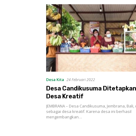
Desa Kita
24 Februari 2022
Desa Candikusuma Ditetapkan
Desa Kreatif
JEMBRANA – Desa Candikusuma, Jembrana, Bali, 
sebagai desa kreatif. Karena desa ini berhasil
mengembangkan…