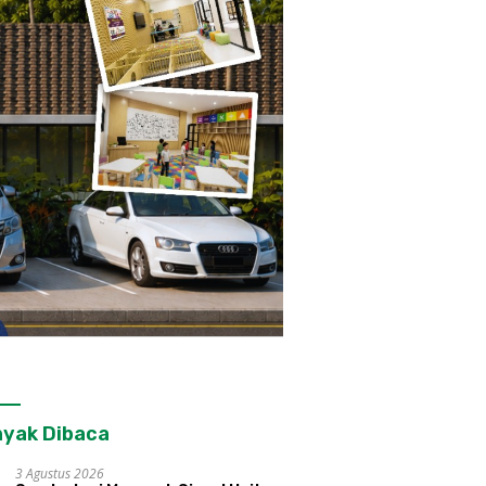
yak Dibaca
3 Agustus 2026