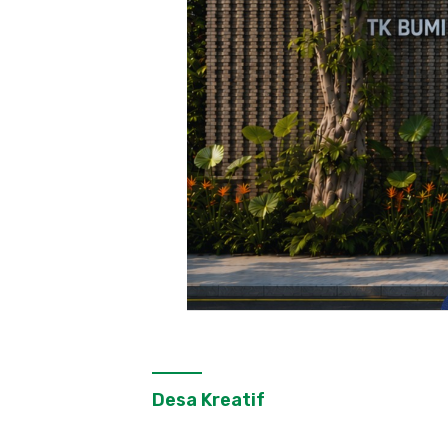
Desa Kreatif