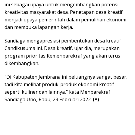
ini sebagai upaya untuk mengembangkan potensi
kreativitas masyarakat desa. Penetapan desa kreatif
menjadi upaya pemerintah dalam pemulihan ekonomi
dan membuka lapangan kerja.
Sandiaga mengapresiasi pembentukan desa kreatif
Candikusuma ini. Desa kreatif, ujar dia, merupakan
program prioritas Kemenparekraf yang akan terus
dikembangkan.
“Di Kabupaten Jembrana ini peluangnya sangat besar,
tadi kita melihat produk-produk ekonomi kreatif
seperti kuliner dan lainnya,” kata Menparekraf
Sandiaga Uno, Rabu, 23 Februari 2022.
(*)