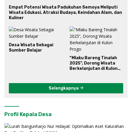
Empat Potensi Wisata Padukuhan Semoya Meliputi
Wisata Edukasi, Atraksi Budaya, Keindahan Alam, dan
Kuliner
Desa Wisata Sebagai
Sumber Belajar
“Mlaku Bareng Tinalah
2025”, Dorong Wisata
Berkelanjutan di Kulon
Progo
Selengkapnya
Profil Kepala Desa