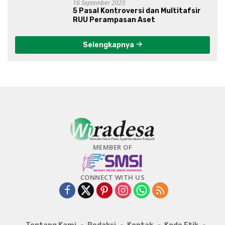
16 September 2025
5 Pasal Kontroversi dan Multitafsir
RUU Perampasan Aset
Selengkapnya
MEMBER OF
CONNECT WITH US