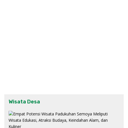
Wisata Desa