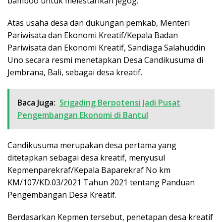
bamboo untuk melestarikan jegog.
Atas usaha desa dan dukungan pemkab, Menteri
Pariwisata dan Ekonomi Kreatif/Kepala Badan
Pariwisata dan Ekonomi Kreatif, Sandiaga Salahuddin
Uno secara resmi menetapkan Desa Candikusuma di
Jembrana, Bali, sebagai desa kreatif.
Baca Juga:
Srigading Berpotensi Jadi Pusat
Pengembangan Ekonomi di Bantul
Candikusuma merupakan desa pertama yang
ditetapkan sebagai desa kreatif, menyusul
Kepmenparekraf/Kepala Baparekraf No km
KM/107/KD.03/2021 Tahun 2021 tentang Panduan
Pengembangan Desa Kreatif.
Berdasarkan Kepmen tersebut, penetapan desa kreatif