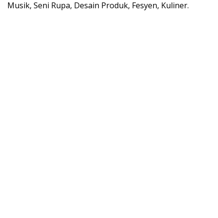
Musik, Seni Rupa, Desain Produk, Fesyen, Kuliner.