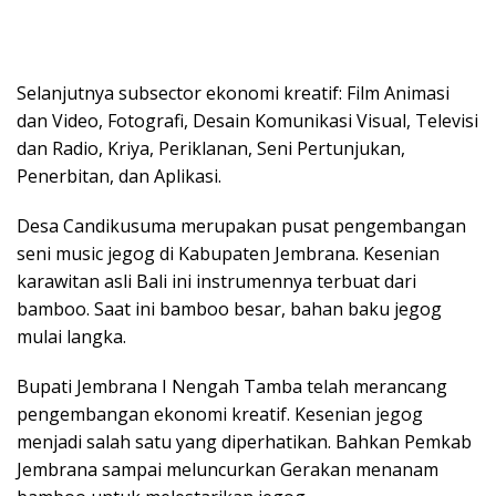
Selanjutnya subsector ekonomi kreatif: Film Animasi
dan Video, Fotografi, Desain Komunikasi Visual, Televisi
dan Radio, Kriya, Periklanan, Seni Pertunjukan,
Penerbitan, dan Aplikasi.
Desa Candikusuma merupakan pusat pengembangan
seni music jegog di Kabupaten Jembrana. Kesenian
karawitan asli Bali ini instrumennya terbuat dari
bamboo. Saat ini bamboo besar, bahan baku jegog
mulai langka.
Bupati Jembrana I Nengah Tamba telah merancang
pengembangan ekonomi kreatif. Kesenian jegog
menjadi salah satu yang diperhatikan. Bahkan Pemkab
Jembrana sampai meluncurkan Gerakan menanam