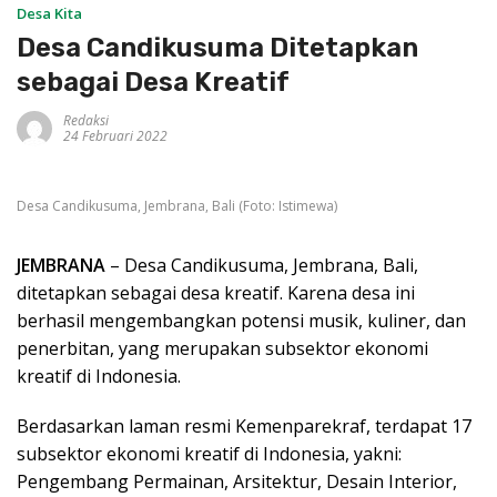
Desa Kita
Desa Candikusuma Ditetapkan
sebagai Desa Kreatif
Redaksi
24 Februari 2022
Desa Candikusuma, Jembrana, Bali (Foto: Istimewa)
JEMBRANA
– Desa Candikusuma, Jembrana, Bali,
ditetapkan sebagai desa kreatif. Karena desa ini
berhasil mengembangkan potensi musik, kuliner, dan
penerbitan, yang merupakan subsektor ekonomi
kreatif di Indonesia.
Berdasarkan laman resmi Kemenparekraf, terdapat 17
subsektor ekonomi kreatif di Indonesia, yakni:
Pengembang Permainan, Arsitektur, Desain Interior,