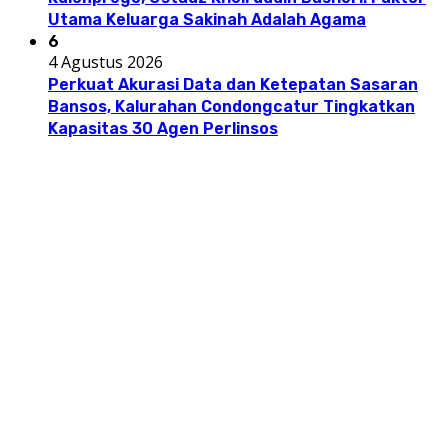
Utama Keluarga Sakinah Adalah Agama
6
4 Agustus 2026
Perkuat Akurasi Data dan Ketepatan Sasaran
Bansos, Kalurahan Condongcatur Tingkatkan
Kapasitas 30 Agen Perlinsos