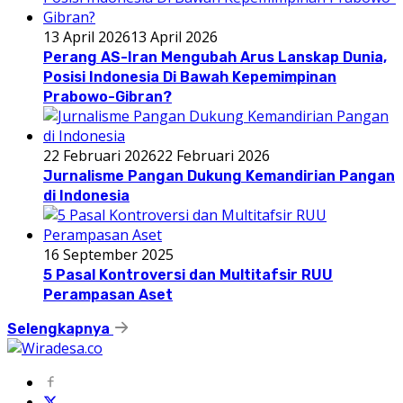
13 April 2026
13 April 2026
Perang AS-Iran Mengubah Arus Lanskap Dunia,
Posisi Indonesia Di Bawah Kepemimpinan
Prabowo-Gibran?
22 Februari 2026
22 Februari 2026
Jurnalisme Pangan Dukung Kemandirian Pangan
di Indonesia
16 September 2025
5 Pasal Kontroversi dan Multitafsir RUU
Perampasan Aset
Selengkapnya