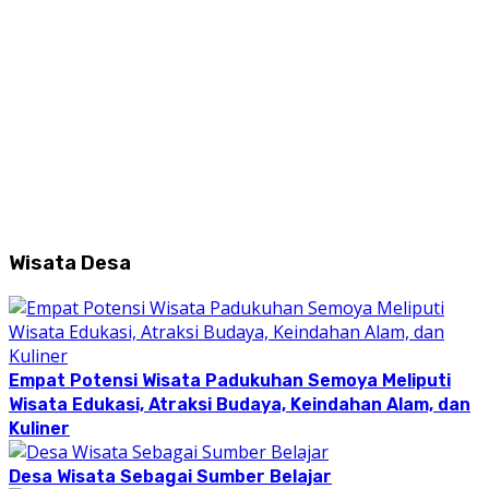
Wisata Desa
Empat Potensi Wisata Padukuhan Semoya Meliputi
Wisata Edukasi, Atraksi Budaya, Keindahan Alam, dan
Kuliner
Desa Wisata Sebagai Sumber Belajar