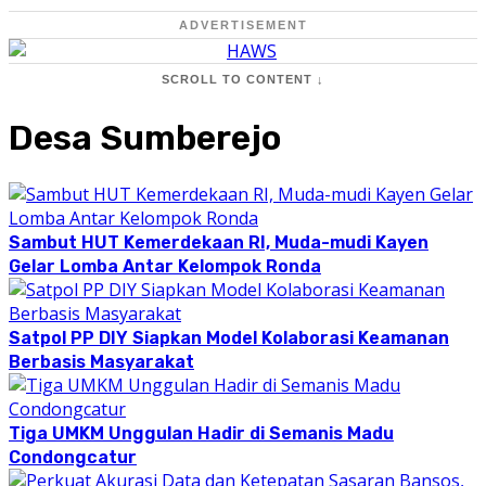
ADVERTISEMENT
SCROLL TO CONTENT ↓
Desa Sumberejo
Sambut HUT Kemerdekaan RI, Muda-mudi Kayen
Gelar Lomba Antar Kelompok Ronda
Satpol PP DIY Siapkan Model Kolaborasi Keamanan
Berbasis Masyarakat
Tiga UMKM Unggulan Hadir di Semanis Madu
Condongcatur