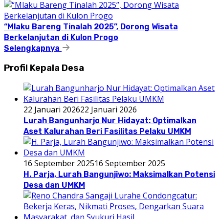
“Mlaku Bareng Tinalah 2025”, Dorong Wisata
Berkelanjutan di Kulon Progo
Selengkapnya
Profil Kepala Desa
22 Januari 2026
22 Januari 2026
Lurah Bangunharjo Nur Hidayat: Optimalkan
Aset Kalurahan Beri Fasilitas Pelaku UMKM
16 September 2025
16 September 2025
H. Parja, Lurah Bangunjiwo: Maksimalkan Potensi
Desa dan UMKM