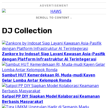
ADVERTISEMENT
SCROLL TO CONTENT ↓
DJ Collection
Zankore by Indosat Siap Layani Kawasan Asia-Pasifik
dengan Platform Infrastruktur AI Terintegerasi
Sambut HUT Kemerdekaan RI, Muda-mudi Kayen
Gelar Lomba Antar Kelompok Ronda
Satpol PP DIY Siapkan Model Kolaborasi Keamanan
Berbasis Masyarakat