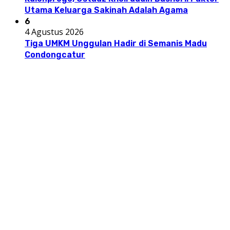
Utama Keluarga Sakinah Adalah Agama
6
4 Agustus 2026
Tiga UMKM Unggulan Hadir di Semanis Madu
Condongcatur