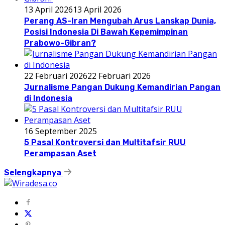
13 April 2026
13 April 2026
Perang AS-Iran Mengubah Arus Lanskap Dunia,
Posisi Indonesia Di Bawah Kepemimpinan
Prabowo-Gibran?
22 Februari 2026
22 Februari 2026
Jurnalisme Pangan Dukung Kemandirian Pangan
di Indonesia
16 September 2025
5 Pasal Kontroversi dan Multitafsir RUU
Perampasan Aset
Selengkapnya