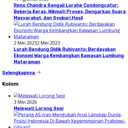
Reno Chandra Sangaji Lurahe Condongcatur:
Bekerja Keras, Nikmati Proses, Dengarkan Suara
Masyarakat, dan Syukuri Hasil
2 Mei 2023
2 Mei 2023
Lurah Bendung Didik Rubiyanto: Berdayakan
Ekonomi Warga Kembangkan Kawasan Lumbung
Mataraman
Selengkapnya
Kolom
3 Mei 2026
Melewati Lorong Sepi