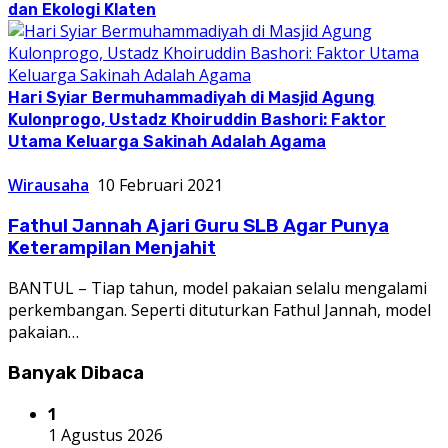
dan Ekologi Klaten
Hari Syiar Bermuhammadiyah di Masjid Agung
Kulonprogo, Ustadz Khoiruddin Bashori: Faktor
Utama Keluarga Sakinah Adalah Agama
Wirausaha
10 Februari 2021
Fathul Jannah Ajari Guru SLB Agar Punya
Keterampilan Menjahit
BANTUL – Tiap tahun, model pakaian selalu mengalami
perkembangan. Seperti dituturkan Fathul Jannah, model
pakaian…
Banyak Dibaca
1
1 Agustus 2026