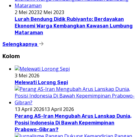
2 Mei 2023
2 Mei 2023
Lurah Bendung Didik Rubiyanto: Berdayakan
Ekonomi Warga Kembangkan Kawasan Lumbung
Mataraman
Selengkapnya
Kolom
3 Mei 2026
Melewati Lorong Sepi
13 April 2026
13 April 2026
Perang AS-Iran Mengubah Arus Lanskap Dunia,
Posisi Indonesia Di Bawah Kepemimpinan
Prabowo-Gibran?