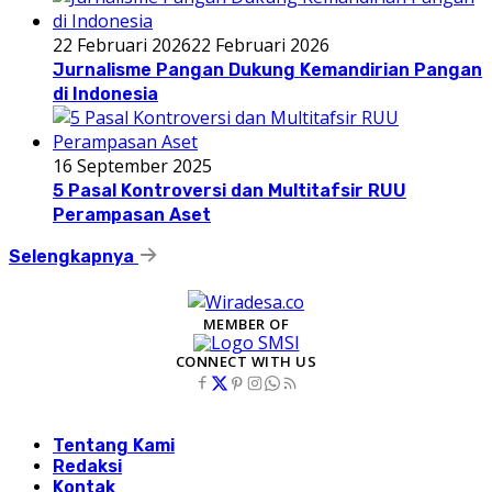
22 Februari 2026
22 Februari 2026
Jurnalisme Pangan Dukung Kemandirian Pangan
di Indonesia
16 September 2025
5 Pasal Kontroversi dan Multitafsir RUU
Perampasan Aset
Selengkapnya
MEMBER OF
CONNECT WITH US
Tentang Kami
Redaksi
Kontak