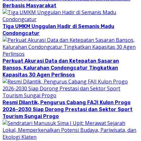
Berbasis Masyarakat
Tiga UMKM Unggulan Hadir di Semanis Madu
Condongcatur
Perkuat Akurasi Data dan Ketepatan Sasaran
Bansos, Kalurahan Condongcatur Tingkatkan
Kapasitas 30 Agen Perlinsos
Resmi Dilantik, Pengurus Cabang FAJI Kulon Progo
2026-2030 Siap Dorong Prestasi dan Sektor Sport
Tourism Sungai Progo