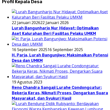
Profil Kepala Desa
22 Januari 2026
22 Januari 2026
Lurah Bangunharjo Nur Hidayat: Optimalkan
Aset Kalurahan Beri Fasilitas Pelaku UMKM
16 September 2025
16 September 2025
H. Parja, Lurah Bangunjiwo: Maksimalkan Potensi
Desa dan UMKM
19 Agustus 2023
Reno Chandra Sangaji Lurahe Condongcatur:
Bekerja Keras, Nikmati Proses, Dengarkan Suara
Masyarakat, dan Syukuri Hasil