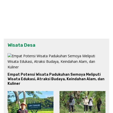
Wisata Desa
Empat Potensi Wisata Padukuhan Semoya Meliputi
Wisata Edukasi, Atraksi Budaya, Keindahan Alam, dan
Kuliner