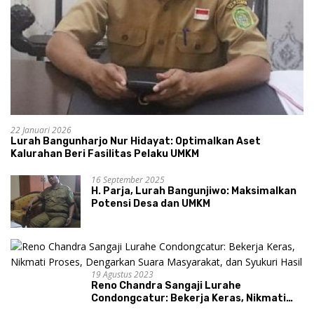
22 Januari 2026
Lurah Bangunharjo Nur Hidayat: Optimalkan Aset
Kalurahan Beri Fasilitas Pelaku UMKM
16 September 2025
H. Parja, Lurah Bangunjiwo: Maksimalkan
Potensi Desa dan UMKM
19 Agustus 2023
Reno Chandra Sangaji Lurahe
Condongcatur: Bekerja Keras, Nikmati
Proses, Dengarkan Suara Masyarakat,