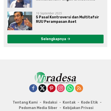
16 September 2025
5 Pasal Kontroversi dan Multitafsir
RUU Perampasan Aset
Selengkapnya
Tentang Kami
Redaksi
Kontak
Kode Etik
Pedoman Media Siber
Kebijakan Privasi