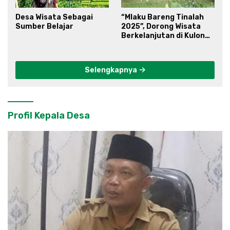
Desa Wisata Sebagai
“Mlaku Bareng Tinalah
Sumber Belajar
2025”, Dorong Wisata
Berkelanjutan di Kulon
Progo
Selengkapnya
Profil Kepala Desa