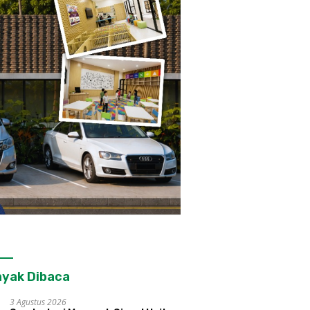
yak Dibaca
3 Agustus 2026