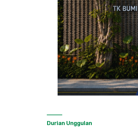
Durian Unggulan