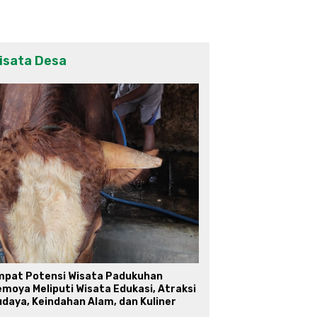
isata Desa
mpat Potensi Wisata Padukuhan
moya Meliputi Wisata Edukasi, Atraksi
daya, Keindahan Alam, dan Kuliner