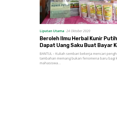
Liputan Utama
24 Oktober 2020
Beroleh Ilmu Herbal Kunir Puti
Dapat Uang Saku Buat Bayar K
BANTUL – Kuliah sembari bekerja mencari pengh
tambahan memang bukan fenomena baru bagi 
mahasiswa…