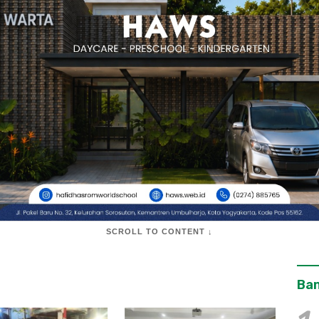
SCROLL TO CONTENT ↓
Ban