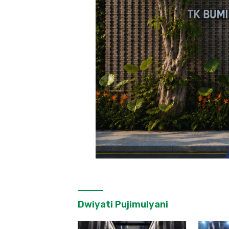
Dwiyati Pujimulyani