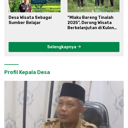
Desa Wisata Sebagai
“Mlaku Bareng Tinalah
Sumber Belajar
2025”, Dorong Wisata
Berkelanjutan di Kulon
Progo
Selengkapnya
Profil Kepala Desa