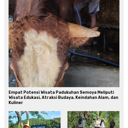
Empat Potensi Wisata Padukuhan Semoya Meliputi
Wisata Edukasi, Atraksi Budaya, Keindahan Alam, dan
Kuliner