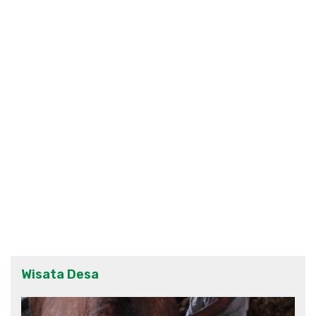
Wisata Desa