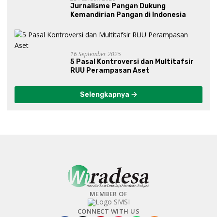
Jurnalisme Pangan Dukung
Kemandirian Pangan di Indonesia
16 September 2025
5 Pasal Kontroversi dan Multitafsir
RUU Perampasan Aset
Selengkapnya
MEMBER OF
CONNECT WITH US