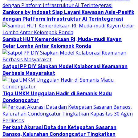
Zankore by Indosat Siap Layani Kawasan Asia-Pasifik
dengan Platform Infrastruktur AI Terintegerasi
Sambut HUT Kemerdekaan RI, Muda-mudi Kayen
Gelar Lomba Antar Kelompok Ronda
Satpol PP DIY Siapkan Model Kolaborasi Keamanan
Berbasis Masyarakat
Tiga UMKM Unggulan Hadir di Semanis Madu
Condongcatur
Perkuat Akurasi Data dan Ketepatan Sasaran
Bansos, Kalurahan Condongcatur Tingkatkan