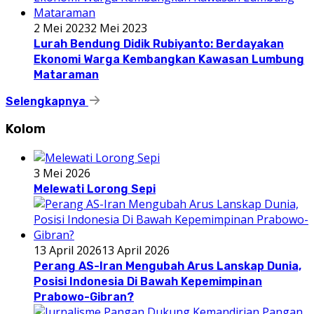
2 Mei 2023
2 Mei 2023
Lurah Bendung Didik Rubiyanto: Berdayakan
Ekonomi Warga Kembangkan Kawasan Lumbung
Mataraman
Selengkapnya
Kolom
3 Mei 2026
Melewati Lorong Sepi
13 April 2026
13 April 2026
Perang AS-Iran Mengubah Arus Lanskap Dunia,
Posisi Indonesia Di Bawah Kepemimpinan
Prabowo-Gibran?