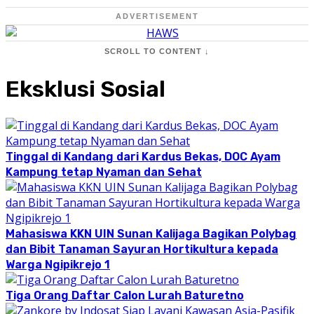
ADVERTISEMENT
SCROLL TO CONTENT ↓
Eksklusi Sosial
Tinggal di Kandang dari Kardus Bekas, DOC Ayam
Kampung tetap Nyaman dan Sehat
Mahasiswa KKN UIN Sunan Kalijaga Bagikan Polybag
dan Bibit Tanaman Sayuran Hortikultura kepada
Warga Ngipikrejo 1
Tiga Orang Daftar Calon Lurah Baturetno