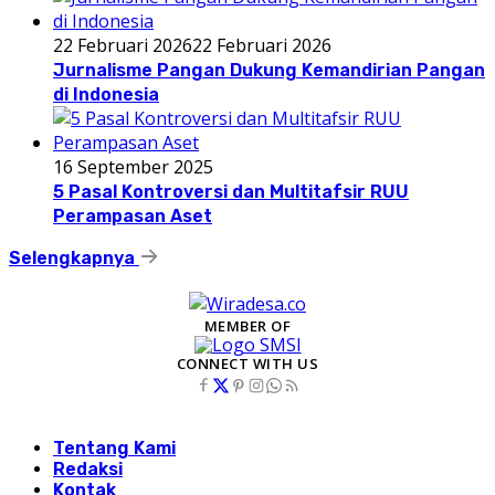
22 Februari 2026
22 Februari 2026
Jurnalisme Pangan Dukung Kemandirian Pangan
di Indonesia
16 September 2025
5 Pasal Kontroversi dan Multitafsir RUU
Perampasan Aset
Selengkapnya
MEMBER OF
CONNECT WITH US
Tentang Kami
Redaksi
Kontak