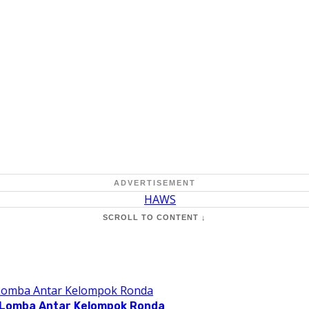
ADVERTISEMENT
SCROLL TO CONTENT ↓
 Lomba Antar Kelompok Ronda