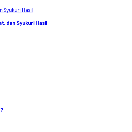
, dan Syukuri Hasil
n?