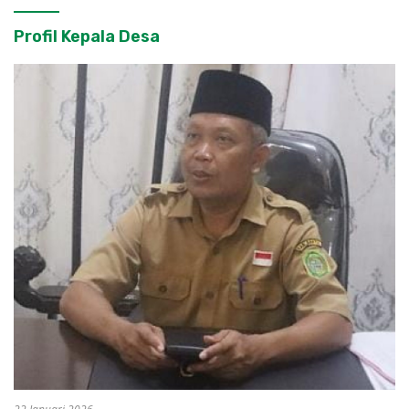
Profil Kepala Desa