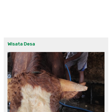
Wisata Desa