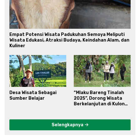
Empat Potensi Wisata Padukuhan Semoya Meliputi
Wisata Edukasi, Atraksi Budaya, Keindahan Alam, dan
Kuliner
Desa Wisata Sebagai
“Mlaku Bareng Tinalah
Sumber Belajar
2025”, Dorong Wisata
Berkelanjutan di Kulon
Progo
Selengkapnya