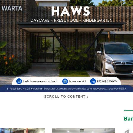
SCROLL TO CONTENT ↓
Ban