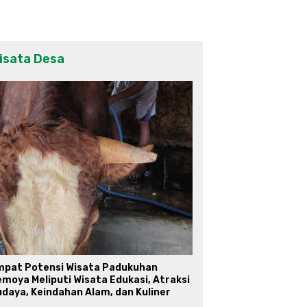
isata Desa
mpat Potensi Wisata Padukuhan
moya Meliputi Wisata Edukasi, Atraksi
daya, Keindahan Alam, dan Kuliner