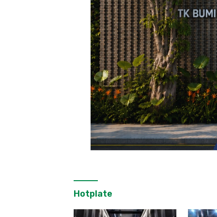
Hotplate