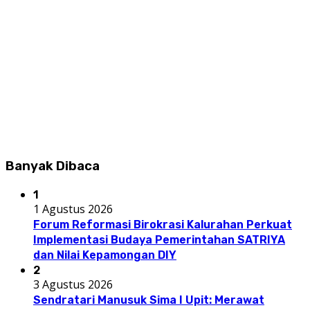
Banyak Dibaca
1
1 Agustus 2026
Forum Reformasi Birokrasi Kalurahan Perkuat
Implementasi Budaya Pemerintahan SATRIYA
dan Nilai Kepamongan DIY
2
3 Agustus 2026
Sendratari Manusuk Sima I Upit: Merawat