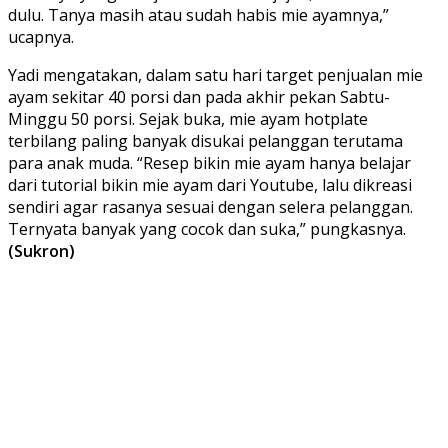
dulu. Tanya masih atau sudah habis mie ayamnya,”
ucapnya.
Yadi mengatakan, dalam satu hari target penjualan mie
ayam sekitar 40 porsi dan pada akhir pekan Sabtu-
Minggu 50 porsi. Sejak buka, mie ayam hotplate
terbilang paling banyak disukai pelanggan terutama
para anak muda. “Resep bikin mie ayam hanya belajar
dari tutorial bikin mie ayam dari Youtube, lalu dikreasi
sendiri agar rasanya sesuai dengan selera pelanggan.
Ternyata banyak yang cocok dan suka,” pungkasnya.
(Sukron)