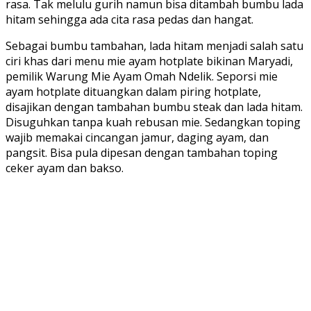
rasa. Tak melulu gurih namun bisa ditambah bumbu lada
hitam sehingga ada cita rasa pedas dan hangat.
Sebagai bumbu tambahan, lada hitam menjadi salah satu
ciri khas dari menu mie ayam hotplate bikinan Maryadi,
pemilik Warung Mie Ayam Omah Ndelik. Seporsi mie
ayam hotplate dituangkan dalam piring hotplate,
disajikan dengan tambahan bumbu steak dan lada hitam.
Disuguhkan tanpa kuah rebusan mie. Sedangkan toping
wajib memakai cincangan jamur, daging ayam, dan
pangsit. Bisa pula dipesan dengan tambahan toping
ceker ayam dan bakso.