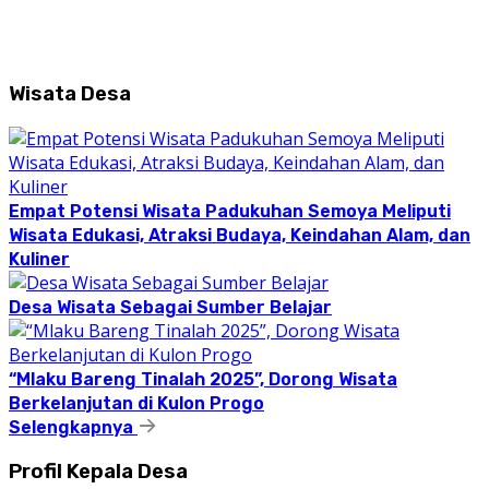
Wisata Desa
Empat Potensi Wisata Padukuhan Semoya Meliputi
Wisata Edukasi, Atraksi Budaya, Keindahan Alam, dan
Kuliner
Desa Wisata Sebagai Sumber Belajar
“Mlaku Bareng Tinalah 2025”, Dorong Wisata
Berkelanjutan di Kulon Progo
Selengkapnya
Profil Kepala Desa