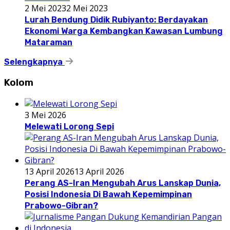
2 Mei 2023
2 Mei 2023
Lurah Bendung Didik Rubiyanto: Berdayakan
Ekonomi Warga Kembangkan Kawasan Lumbung
Mataraman
Selengkapnya
Kolom
3 Mei 2026
Melewati Lorong Sepi
13 April 2026
13 April 2026
Perang AS-Iran Mengubah Arus Lanskap Dunia,
Posisi Indonesia Di Bawah Kepemimpinan
Prabowo-Gibran?