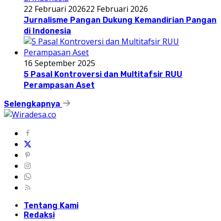
22 Februari 2026
22 Februari 2026
Jurnalisme Pangan Dukung Kemandirian Pangan
di Indonesia
16 September 2025
5 Pasal Kontroversi dan Multitafsir RUU
Perampasan Aset
Selengkapnya
Tentang Kami
Redaksi