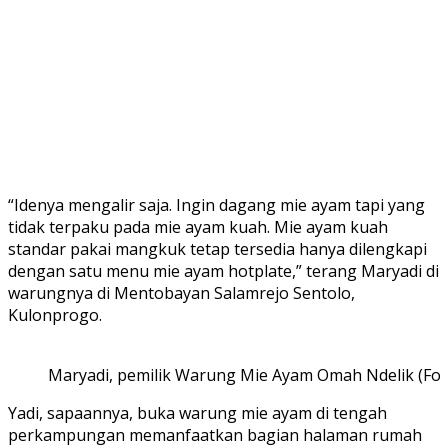
“Idenya mengalir saja. Ingin dagang mie ayam tapi yang
tidak terpaku pada mie ayam kuah. Mie ayam kuah
standar pakai mangkuk tetap tersedia hanya dilengkapi
dengan satu menu mie ayam hotplate,” terang Maryadi di
warungnya di Mentobayan Salamrejo Sentolo,
Kulonprogo.
Maryadi, pemilik Warung Mie Ayam Omah Ndelik (Fot
Yadi, sapaannya, buka warung mie ayam di tengah
perkampungan memanfaatkan bagian halaman rumah