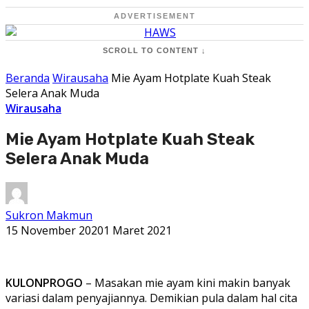
ADVERTISEMENT
SCROLL TO CONTENT ↓
Beranda
Wirausaha
Mie Ayam Hotplate Kuah Steak
Selera Anak Muda
Wirausaha
Mie Ayam Hotplate Kuah Steak
Selera Anak Muda
Sukron Makmun
15 November 2020
1 Maret 2021
KULONPROGO
– Masakan mie ayam kini makin banyak
variasi dalam penyajiannya. Demikian pula dalam hal cita