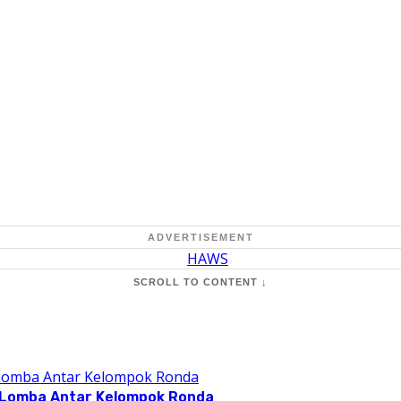
ADVERTISEMENT
SCROLL TO CONTENT ↓
 Lomba Antar Kelompok Ronda