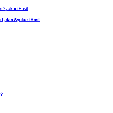
, dan Syukuri Hasil
n?