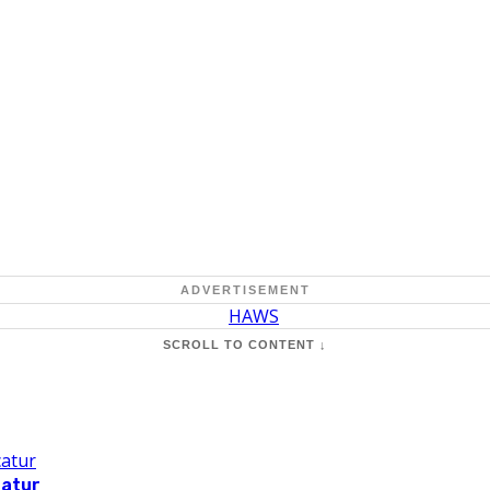
ADVERTISEMENT
SCROLL TO CONTENT ↓
catur