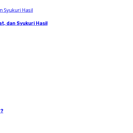
, dan Syukuri Hasil
n?