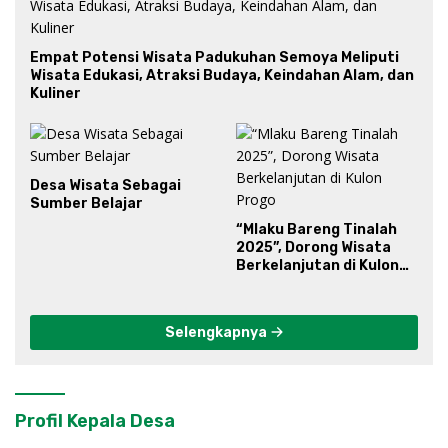
Empat Potensi Wisata Padukuhan Semoya Meliputi
Wisata Edukasi, Atraksi Budaya, Keindahan Alam, dan
Kuliner
Desa Wisata Sebagai
Sumber Belajar
“Mlaku Bareng Tinalah
2025”, Dorong Wisata
Berkelanjutan di Kulon
Progo
Selengkapnya
Profil Kepala Desa