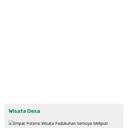
Wisata Desa