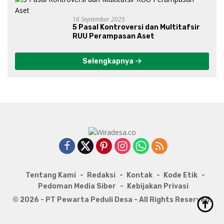
16 September 2025
5 Pasal Kontroversi dan Multitafsir
RUU Perampasan Aset
Selengkapnya
Tentang Kami
Redaksi
Kontak
Kode Etik
Pedoman Media Siber
Kebijakan Privasi
© 2026 - PT Pewarta Peduli Desa - All Rights Reserved.