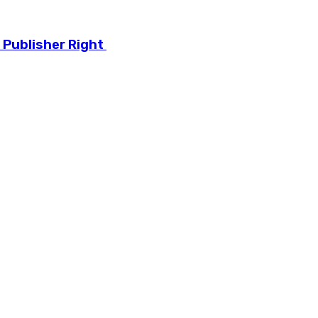
 Publisher Right