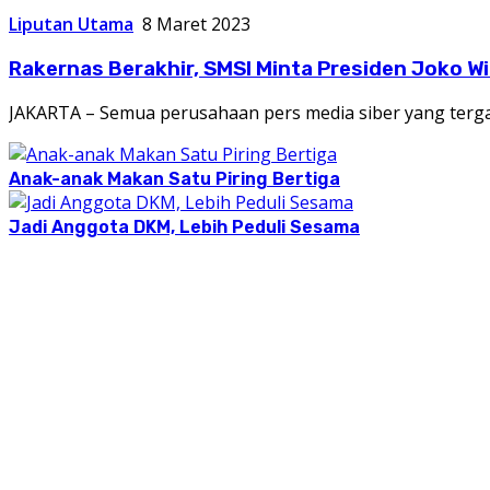
Liputan Utama
8 Maret 2023
Rakernas Berakhir, SMSI Minta Presiden Joko 
JAKARTA – Semua perusahaan pers media siber yang terga
Anak-anak Makan Satu Piring Bertiga
Jadi Anggota DKM, Lebih Peduli Sesama