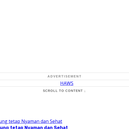
ADVERTISEMENT
SCROLL TO CONTENT ↓
pung tetap Nyaman dan Sehat