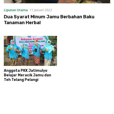
Liputan Utama
11 Januari 2023
Dua Syarat Minum Jamu Berbahan Baku
Tanaman Herbal
Anggota PKK Jatimulyo
Belajar Meracik Jamu dan
Teh Telang Pelangi