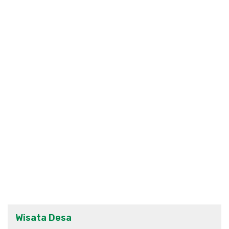
Wisata Desa