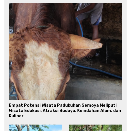
Empat Potensi Wisata Padukuhan Semoya Meliputi
Wisata Edukasi, Atraksi Budaya, Keindahan Alam, dan
Kuliner