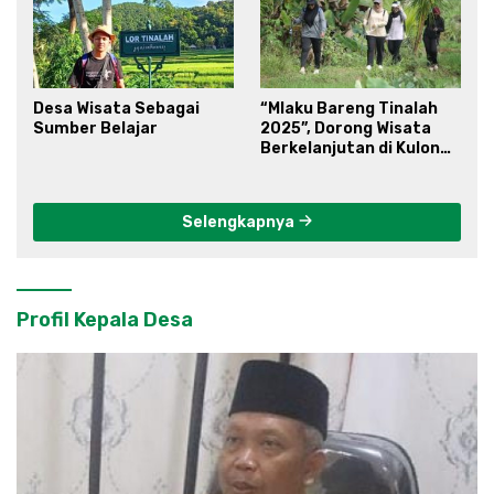
Desa Wisata Sebagai
“Mlaku Bareng Tinalah
Sumber Belajar
2025”, Dorong Wisata
Berkelanjutan di Kulon
Progo
Selengkapnya
Profil Kepala Desa